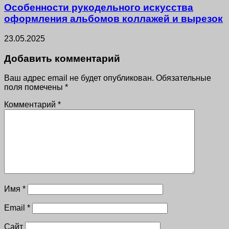
Особенности рукодельного искусства
оформления альбомов коллажей и вырезок
23.05.2025
Добавить комментарий
Ваш адрес email не будет опубликован.
Обязательные
поля помечены
*
Комментарий
*
Имя
*
Email
*
Сайт