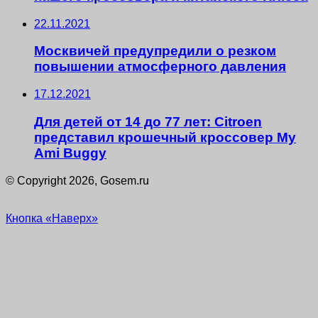
22.11.2021
Москвичей предупредили о резком
повышении атмосферного давления
17.12.2021
Для детей от 14 до 77 лет: Citroen
представил крошечный кроссовер My
Ami Buggy
© Copyright 2026, Gosem.ru
Кнопка «Наверх»