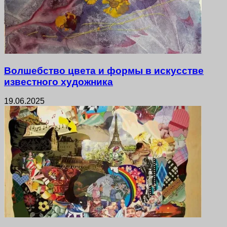
Волшебство цвета и формы в искусстве
известного художника
19.06.2025