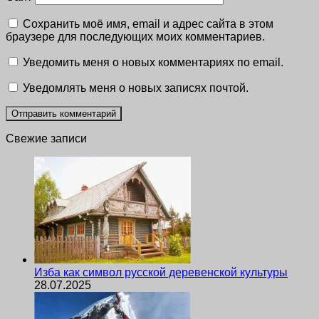
Сохранить моё имя, email и адрес сайта в этом
браузере для последующих моих комментариев.
Уведомить меня о новых комментариях по email.
Уведомлять меня о новых записях почтой.
Свежие записи
Изба как символ русской деревенской культуры
28.07.2025