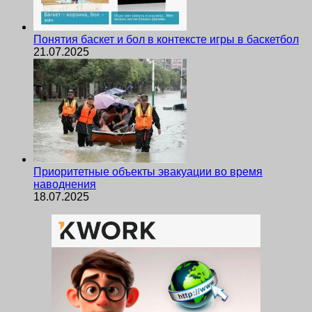
Понятия баскет и бол в контексте игры в баскетбол
21.07.2025
Приоритетные объекты эвакуации во время
наводнения
18.07.2025