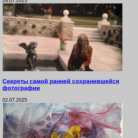
28.07.2025
Секреты самой ранней сохранившейся
фотографии
02.07.2025