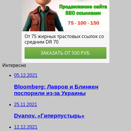
Интересно
05.12.2021
Bloomberg: Лавров и Блинкен
поспорили из-за Украины
25.11.2021
Dvanov. «Гиперпустырь»
12.12.2021