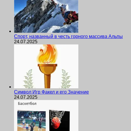
Спорт, названный в честь горного массива Альпы
24.07.2025
Символ Игр Факел и его Значение
24.07.2025