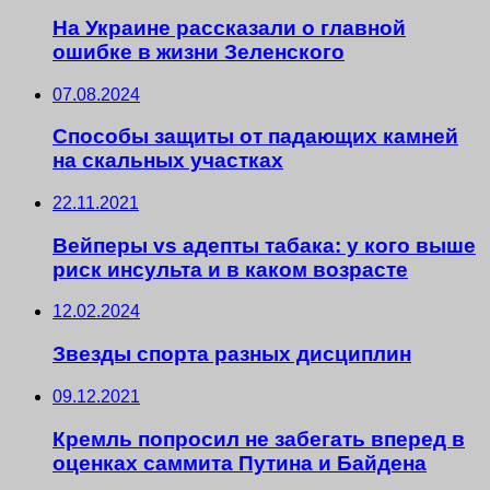
На Украине рассказали о главной
ошибке в жизни Зеленского
07.08.2024
Способы защиты от падающих камней
на скальных участках
22.11.2021
Вейперы vs адепты табака: у кого выше
риск инсульта и в каком возрасте
12.02.2024
Звезды спорта разных дисциплин
09.12.2021
Кремль попросил не забегать вперед в
оценках саммита Путина и Байдена