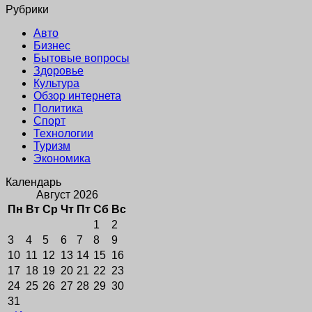
Рубрики
Авто
Бизнес
Бытовые вопросы
Здоровье
Культура
Обзор интернета
Политика
Спорт
Технологии
Туризм
Экономика
Календарь
Август 2026
Пн
Вт
Ср
Чт
Пт
Сб
Вс
1
2
3
4
5
6
7
8
9
10
11
12
13
14
15
16
17
18
19
20
21
22
23
24
25
26
27
28
29
30
31