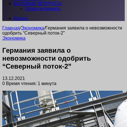
БЫТОВЫЕ ВОПРОСЫ
Обзор интернета
Искать
Главная
/
Экономика
/
Германия заявила о невозможности
одобрить “Северный поток-2”
Экономика
Германия заявила о
невозможности одобрить
“Северный поток-2”
13.12.2021
0
Время чтения: 1 минута