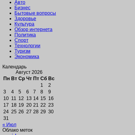
Авто
Бизнес
Бытовые вопросы
Здоровье
Культура
Обзор интернета
Политика
Спорт
Технологии
Туризм
Экономика
Календарь
Август 2026
Пн
Вт
Ср
Чт
Пт
Сб
Вс
1
2
3
4
5
6
7
8
9
10
11
12
13
14
15
16
17
18
19
20
21
22
23
24
25
26
27
28
29
30
31
« Июл
Облако меток