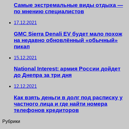
Самые экстремальные виды отдыха —
по мнению специалистов
17.12.2021
GMC Sierra Denali EV будет мало похож
на недавно обновлённый «обычный»
пикап
15.12.2021
National Interest: армия России дойдет
до Днепра за три дня
12.12.2021
Как взять деньги в долг под расписку у
частного лица и где найти номера
телефонов кредиторов
Рубрики