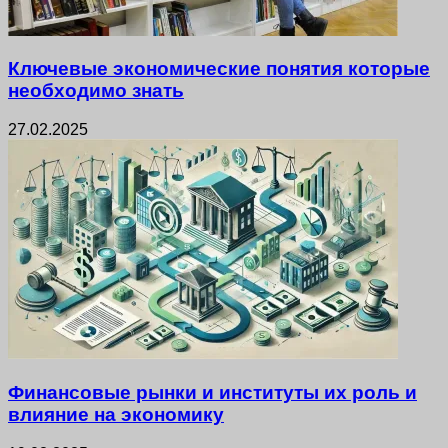
Ключевые экономические понятия которые
необходимо знать
27.02.2025
Финансовые рынки и институты их роль и
влияние на экономику