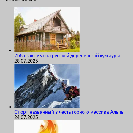
Изба как символ русской деревенской культуры
28.07.2025
Спорт, названный в честь горного массива Альпы
24.07.2025