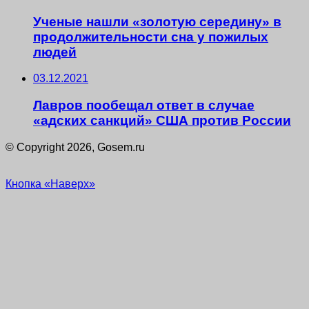
Ученые нашли «золотую середину» в
продолжительности сна у пожилых
людей
03.12.2021
Лавров пообещал ответ в случае
«адских санкций» США против России
© Copyright 2026, Gosem.ru
Кнопка «Наверх»