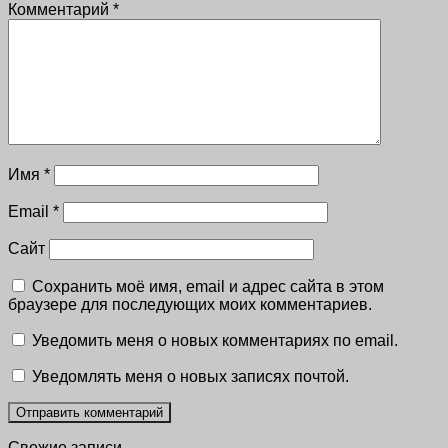
Комментарий
*
Имя
*
Email
*
Сайт
Сохранить моё имя, email и адрес сайта в этом
браузере для последующих моих комментариев.
Уведомить меня о новых комментариях по email.
Уведомлять меня о новых записях почтой.
Свежие записи