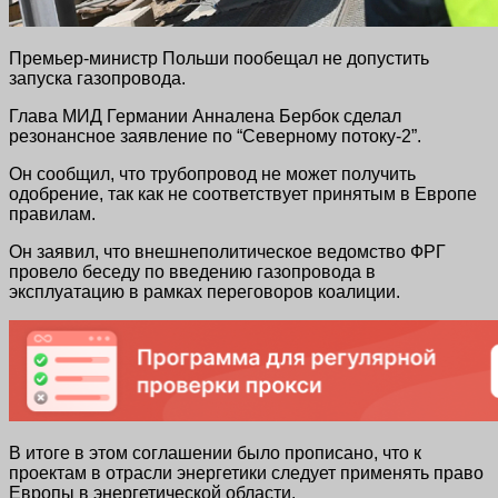
Премьер-министр Польши пообещал не допустить
запуска газопровода.
Глава МИД Германии Анналена Бербок сделал
резонансное заявление по “Северному потоку-2”.
Он сообщил, что трубопровод не может получить
одобрение, так как не соответствует принятым в Европе
правилам.
Он заявил, что внешнеполитическое ведомство ФРГ
провело беседу по введению газопровода в
эксплуатацию в рамках переговоров коалиции.
В итоге в этом соглашении было прописано, что к
проектам в отрасли энергетики следует применять право
Европы в энергетической области.