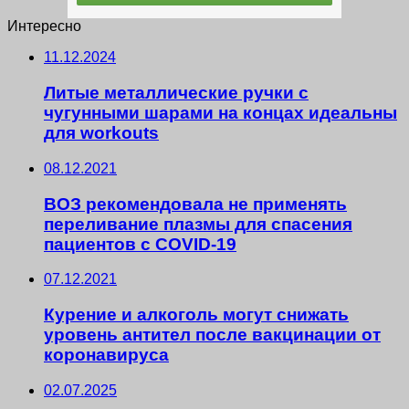
Интересно
11.12.2024
Литые металлические ручки с
чугунными шарами на концах идеальны
для workouts
08.12.2021
ВОЗ рекомендовала не применять
переливание плазмы для спасения
пациентов с COVID-19
07.12.2021
Курение и алкоголь могут снижать
уровень антител после вакцинации от
коронавируса
02.07.2025