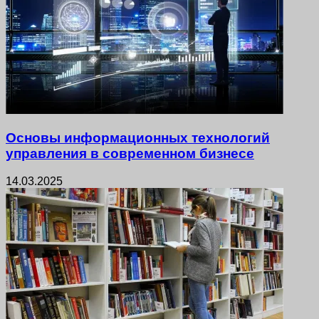
Основы информационных технологий
управления в современном бизнесе
14.03.2025