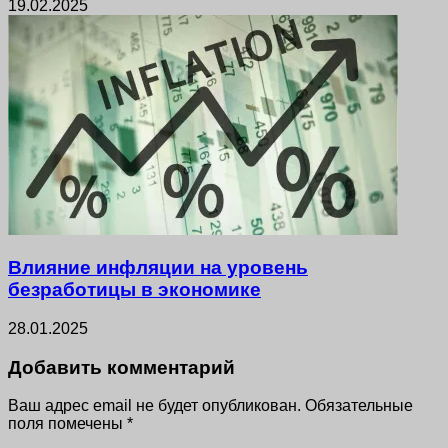
19.02.2025
Влияние инфляции на уровень
безработицы в экономике
28.01.2025
Добавить комментарий
Ваш адрес email не будет опубликован.
Обязательные
поля помечены
*