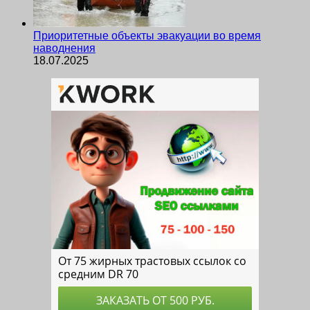
Приоритетные объекты эвакуации во время
наводнения
18.07.2025