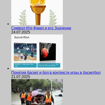
Символ Игр Факел и его Значение
24.07.2025
Понятия баскет и бол в контексте игры в баскетбол
21.07.2025