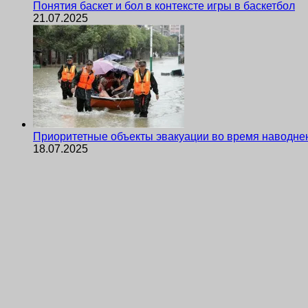
Понятия баскет и бол в контексте игры в баскетбол
21.07.2025
Приоритетные объекты эвакуации во время наводне
18.07.2025