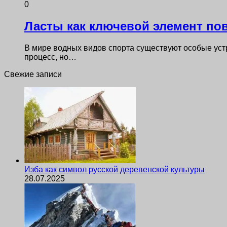
0
Ласты как ключевой элемент по
В мире водных видов спорта существуют особые уст
процесс, но…
Свежие записи
Изба как символ русской деревенской культуры
28.07.2025