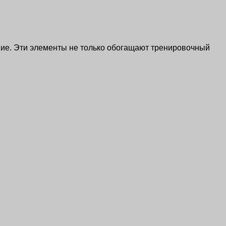
ние. Эти элементы не только обогащают тренировочный