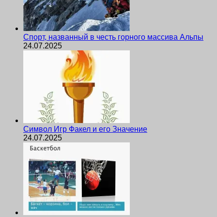
Спорт, названный в честь горного массива Альпы
24.07.2025
Символ Игр Факел и его Значение
24.07.2025