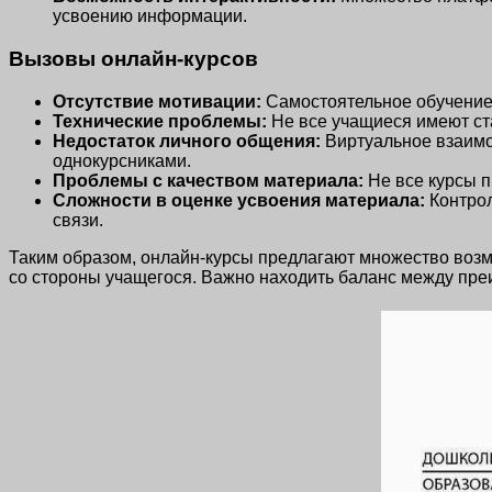
усвоению информации.
Вызовы онлайн-курсов
Отсутствие мотивации:
Самостоятельное обучение 
Технические проблемы:
Не все учащиеся имеют ста
Недостаток личного общения:
Виртуальное взаимо
однокурсниками.
Проблемы с качеством материала:
Не все курсы п
Сложности в оценке усвоения материала:
Контрол
связи.
Таким образом, онлайн-курсы предлагают множество возм
со стороны учащегося. Важно находить баланс между пр