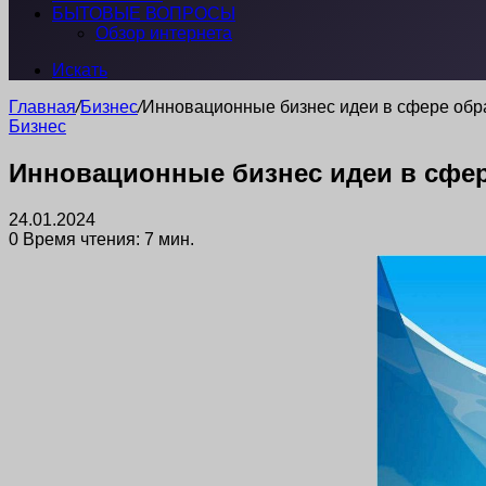
БЫТОВЫЕ ВОПРОСЫ
Обзор интернета
Искать
Главная
/
Бизнес
/
Инновационные бизнес идеи в сфере обр
Бизнес
Инновационные бизнес идеи в сфер
24.01.2024
0
Время чтения: 7 мин.