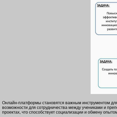
Онлайн-платформы становятся важным инструментом для 
возможности для сотрудничества между учениками и препо
проектах, что способствует социализации и обмену опытом