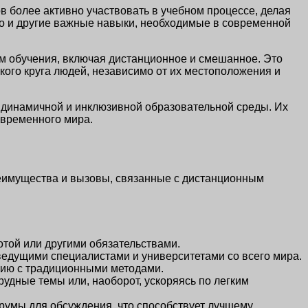
в более активно участвовать в учебном процессе, делая
о и другие важные навыки, необходимые в современной
 обучения, включая дистанционное и смешанное. Это
кого круга людей, независимо от их местоположения и
 динамичной и инклюзивной образовательной среды. Их
овременного мира.
реимущества и вызовы, связанные с дистанционным
отой или другими обязательствами.
едущими специалистами и университетами со всего мира.
ию с традиционными методами.
рудные темы или, наоборот, ускоряясь по легким
румы для обсуждения, что способствует лучшему