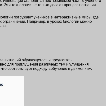
й. Инновации становятся неотъемлемой частью учебного
. Эти технологии не только делают процесс познания
ологии погружают учеников в интерактивные миры, где
 ограничений. Например, в уроках биологии можно
ала.
овень знаний обучающегося и предлагать
вно для приглушения различных тем и улучшения
 что соответствует подходу «обучение в движении».