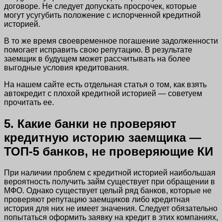
договоре. Не следует допускать просрочек, которые
могут усугубить положение с испорченной кредитной
историей.
В то же время своевременное погашение задолженности
помогает исправить свою репутацию. В результате
заемщик в будущем может рассчитывать на более
выгодные условия кредитования.
На нашем сайте есть отдельная статья о том, как взять
автокредит с плохой кредитной историей — советуем
прочитать ее.
5. Какие банки не проверяют
кредитную историю заемщика —
ТОП-5 банков, не проверяющие КИ
При наличии проблем с кредитной историей наибольшая
вероятность получить займ существует при обращении в
МФО. Однако существует целый ряд банков, которые не
проверяют репутацию заемщиков либо кредитная
история для них не имеет значения. Следует обязательно
попытаться оформить заявку на кредит в этих компаниях,