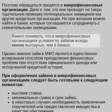
Поэтому обращаться придется в
микрофинансовые
организации
. Дело в том, что они проводят не такую
тщательную проверку потенциальных заемщиков как
другие кредитные организации. Но при желании можно
найти и банки, которые соглашаются сотрудничать с
сомнительными заемщиками.
Важно понимать, что в микрофинансовых
организациях условия по займам всегда
менее
выгодные, чем в банках.
Однако именно займ в МФО является единственно
возможным способом преодоления финансовых
проблем при отсутствии официального дохода или
испорченной кредитной истории.
При оформлении займов в микрофинансовых
организациях следует быть готовыми к следующим
моментам:
высокие ставки;
минимальные сумма и срок займа;
в некоторых случаях необходимость привлечения
поручителей или предоставления имущества в
качестве обеспечения.