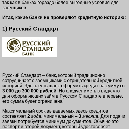
так как в банках гораздо более выгодные условия для
заемщиков.
Итак, какие банки не проверяют кредитную историю:
1) Русский Стандарт
Русский Стандарт – банк, который традиционно
сотрудничает с заемщиками с отрицательной кредитной
историей. Здесь есть шанс оформить кредит на сумму
от
3 000 до 300 000 рублей
. Но следует иметь в виду, что
для оформляющих займ в Русском Стандарте впервые,
его сумма будет ограничена.
Максимальный срок выдаваемых здесь кредитов
составляет
2
года
, минимальный –
3
месяца
. Для подачи
заявки потребуется минимум документов. Обычно это
паспорт и второй документ, который удостоверяет