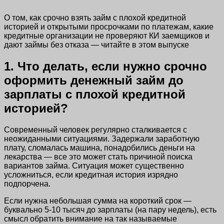
О том, как срочно взять займ с плохой кредитной
историей и открытыми просрочками по платежам, какие
кредитные организации не проверяют КИ заемщиков и
дают займы без отказа — читайте в этом выпуске
1. Что делать, если нужно срочно
оформить денежный займ до
зарплаты с плохой кредитной
историей?
Современный человек регулярно сталкивается с
неожиданными ситуациями. Задержали заработную
плату, сломалась машина, понадобились деньги на
лекарства — все это может стать причиной поиска
вариантов займа. Ситуация может существенно
усложниться, если кредитная история изрядно
подпорчена.
Если нужна небольшая сумма на короткий срок —
буквально 5-10 тысяч до зарплаты (на пару недель), есть
смысл обратить внимание на так называемые