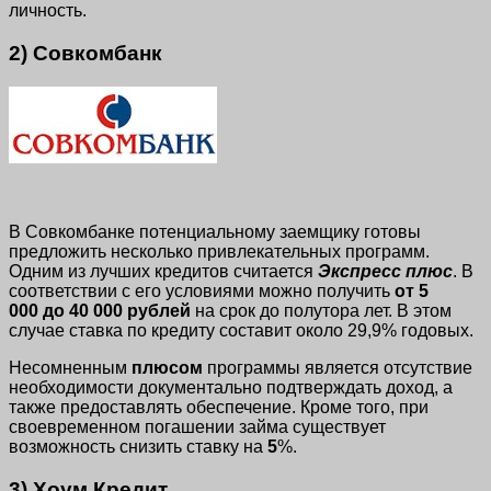
личность.
2) Совкомбанк
В Совкомбанке потенциальному заемщику готовы
предложить несколько привлекательных программ.
Одним из лучших кредитов считается
Экспресс плюс
. В
соответствии с его условиями можно получить
от 5
000 до 40 000 рублей
на срок до полутора лет. В этом
случае ставка по кредиту составит около 29,9% годовых.
Несомненным
плюсом
программы является отсутствие
необходимости документально подтверждать доход, а
также предоставлять обеспечение. Кроме того, при
своевременном погашении займа существует
возможность снизить ставку на
5
%.
3) Хоум Кредит