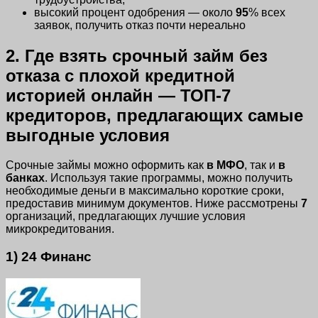
высокий процент одобрения — около
95
% всех
заявок, получить отказ почти нереально
2. Где взять срочный займ без
отказа с плохой кредитной
историей онлайн — ТОП-7
кредиторов, предлагающих самые
выгодные условия
Срочные займы можно оформить как
в МФО
, так и
в
банках
. Используя такие программы, можно получить
необходимые деньги в максимально короткие сроки,
предоставив минимум документов. Ниже рассмотрены
7
организаций, предлагающих лучшие условия
микрокредитования.
1) 24 Финанс