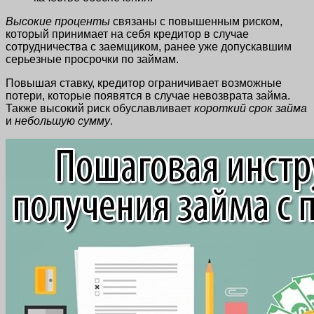
Высокие проценты
связаны с повышенным риском,
который принимает на себя кредитор в случае
сотрудничества с заемщиком, ранее уже допускавшим
серьезные просрочки по займам.
Повышая ставку, кредитор ограничивает возможные
потери, которые появятся в случае невозврата займа.
Также высокий риск обуславливает
короткий срок займа
и
небольшую сумму
.