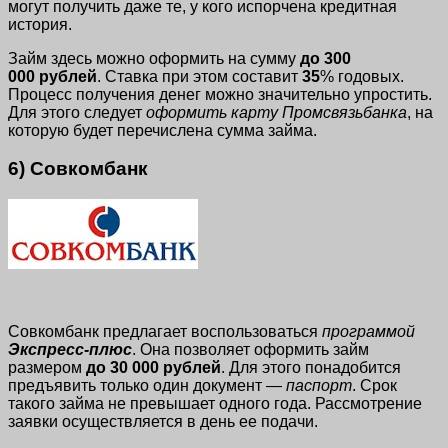
могут получить даже те, у кого испорчена кредитная
история.
Займ здесь можно оформить на сумму
до 300
000 рублей
. Ставка при этом составит
35
% годовых.
Процесс получения денег можно значительно упростить.
Для этого следует
оформить карту Промсвязьбанка
, на
которую будет перечислена сумма займа.
6) Совкомбанк
Совкомбанк предлагает воспользоваться
программой
Экспресс-плюс
. Она позволяет оформить займ
размером
до 30 000 рублей
. Для этого понадобится
предъявить только один документ —
паспорт
. Срок
такого займа не превышает одного года. Рассмотрение
заявки осуществляется в день ее подачи.