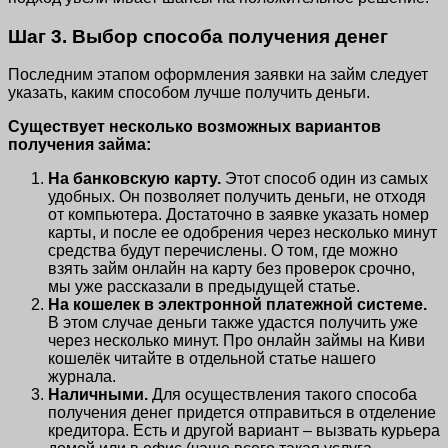
Шаг 3. Выбор способа получения денег
Последним этапом оформления заявки на займ следует
указать, каким способом лучше получить деньги.
Существует несколько возможных вариантов
получения займа:
На банковскую карту.
Этот способ один из самых
удобных. Он позволяет получить деньги, не отходя
от компьютера. Достаточно в заявке указать номер
карты, и после ее одобрения через несколько минут
средства будут перечислены. О том, где можно
взять займ онлайн на карту без проверок срочно,
мы уже рассказали в предыдущей статье.
На кошелек в электронной платежной системе.
В этом случае деньги также удастся получить уже
через несколько минут. Про онлайн займы на Киви
кошелёк читайте в отдельной статье нашего
журнала.
Наличными.
Для осуществления такого способа
получения денег придется отправиться в отделение
кредитора. Есть и другой вариант – вызвать курьера