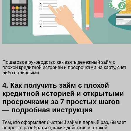
Пошаговое руководство как взять денежный займ с
плохой кредитной историей и просрочками на карту, счет
либо наличными
4. Как получить займ с плохой
кредитной историей и открытыми
просрочками за 7 простых шагов
— подробная инструкция
Тем, кто оформляет быстрый займ в первый раз, бывает
непросто разобраться, какие действия и в какой