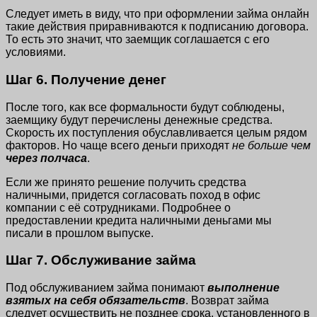
Следует иметь в виду, что при оформлении займа онлайн
такие действия приравниваются к подписанию договора.
То есть это значит, что заемщик соглашается с его
условиями.
Шаг 6. Получение денег
После того, как все формальности будут соблюдены,
заемщику будут перечислены денежные средства.
Скорость их поступления обуславливается целым рядом
факторов. Но чаще всего деньги приходят
не больше чем
через полчаса
.
Если же принято решение получить средства
наличными, придется согласовать поход в офис
компании с её сотрудниками. Подробнее о
предоставлении кредита наличными деньгами мы
писали в прошлом выпуске.
Шаг 7. Обслуживание займа
Под обслуживанием займа понимают
выполнение
взятых на себя обязательств
. Возврат займа
следует осуществить не позднее срока, установленного в