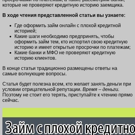
которые не проверяют кредитную историю заемщика.
В ходе чтения представленной статьи вы узнаете:
Где оформить займ онлайн с плохой кредитной
историей;
Какие шаги необходимо предпринять, чтобы
оформить займ тем, кто испортил свою кредитную
историю и имеет открытые просрочки по платежам;
Какие банки и МФО не проверяют кредитную
историю клиентов.
В конце статьи традиционно размещены ответы на
самые волнующие вопросы.
Статья будет полезна всем, кто желает занять деньги при
условии отрицательной репутации.
Время – деньги.
Поэтому не стоит его терять, приступайте к чтению прямо
сейчас.