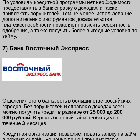
По условиям кредитной программы нет необходимости
предоставлять в банк справку о доходах, а также
привлекать поручителей. Тем не менее, использование
дополнительных инструментов доказательства
платежеспособности позволяет повысить вероятность
одобрения, а также получить более выгодные условия по
займу.
7) Банк Восточный Экспресс
Отделения этого банка есть в большинстве российских
городов. Без поручителей и справок о доходах здесь
можно получить кредит в размере
от 25 000 до 200
000 рублей
. Вернуть быстрый займ необходимо в
течение
3
месяцев.
Кредитная организация позволяет подать заявку на займ
в режиме онлайн. Решение по ней принимается
в