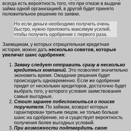
всегда есть вероятность того, что при отказе в выдаче
займа одной организацией, в другой будет принято
положительное решение по заявке.
Но если деньги необходимо получить очень
быстро, нужно приложить максимум усилий,
чтобы получить одобрение с первого раза.
Заемщикам, у которых отрицательная кредитная
история, можно дать
несколько советов, которые
увеличат шанс одобрения:
Заявку следует отправить сразу в несколько
кредитных компаний.
Это позволяет значительно
экономить время. Ожидание решения будет
происходить одновременно. Если же одобрение
придет от нескольких кредиторов, достаточно будет
выбрать того, у которого условия заимствования
самые выгодные.
Стоит заранее побеспокоиться о поиске
поручителя.
По займам, возврат которых
гарантирован третьим лицом, не только больше
шанс на одобрение, но и существует вероятность
получения более выгодных условий.
При возможности подтвердить свою