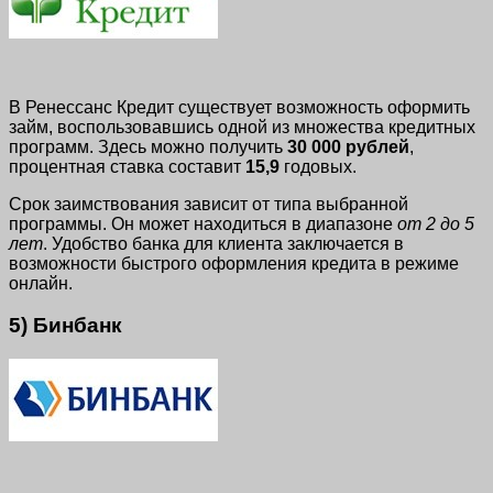
В Ренессанс Кредит существует возможность оформить
займ, воспользовавшись одной из множества кредитных
программ. Здесь можно получить
30 000 рублей
,
процентная ставка составит
15,9
годовых.
Срок заимствования зависит от типа выбранной
программы. Он может находиться в диапазоне
от 2 до 5
лет
. Удобство банка для клиента заключается в
возможности быстрого оформления кредита в режиме
онлайн.
5) Бинбанк