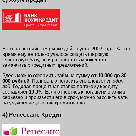
Банк на российском рынке действует с 2002 года. За это
время ему не только удалось создать широкую
клиентскую базу, но и разработать множество
заманчивых кредитных предложений.
Здесь можно оформить займ на сумму
от 10 000 до 30
000 рублей
. Полностью погасить его следует
за один
год
. Годовая процентная ставка по такому кредиту
составляет
19,9
%. Если отнестись к погашению займа
серьезно и произвести его в срок, можно рассчитывать
на улучшение условий кредитования.
4) Ренессанс Кредит