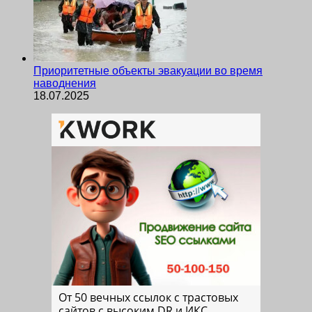
Приоритетные объекты эвакуации во время
наводнения
18.07.2025