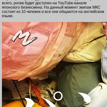
всего, ролик будет доступен на YouTube-канале
японского бизнесмена. На данный момент экипаж МКС
состоит из 10 человек и все они общаются на английском
языке.