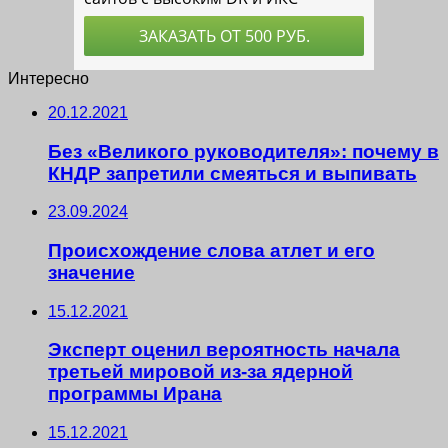
Интересно
20.12.2021
Без «Великого руководителя»: почему в
КНДР запретили смеяться и выпивать
23.09.2024
Происхождение слова атлет и его
значение
15.12.2021
Эксперт оценил вероятность начала
третьей мировой из-за ядерной
программы Ирана
15.12.2021