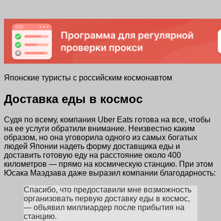
Японские туристы с российским космонавтом
Доставка еды в космос
Судя по всему, компания Uber Eats готова на все, чтобы
на ее услуги обратили внимание. Неизвестно каким
образом, но она уговорила одного из самых богатых
людей Японии надеть форму доставщика еды и
доставить готовую еду на расстояние около 400
километров — прямо на космическую станцию. При этом
Юсака Маэдзава даже выразил компании благодарность:
Спасибо, что предоставили мне возможность
организовать первую доставку еды в космос,
— объявил миллиардер после прибытия на
станцию.