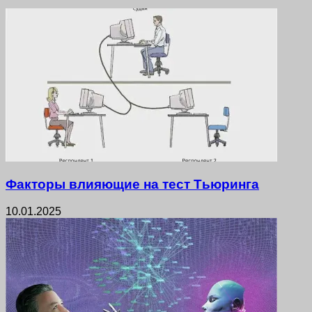
Факторы влияющие на тест Тьюринга
10.01.2025