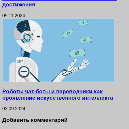
достижения
05.11.2024
Роботы чат-боты и переводчики как
проявление искусственного интеллекта
03.09.2024
Добавить комментарий