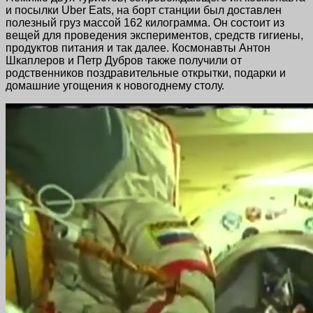
и посылки Uber Eats, на борт станции был доставлен
полезный груз массой 162 килограмма. Он состоит из
вещей для проведения экспериментов, средств гигиены,
продуктов питания и так далее. Космонавты Антон
Шкаплеров и Петр Дубров также получили от
родственников поздравительные открытки, подарки и
домашние угощения к новогоднему столу.