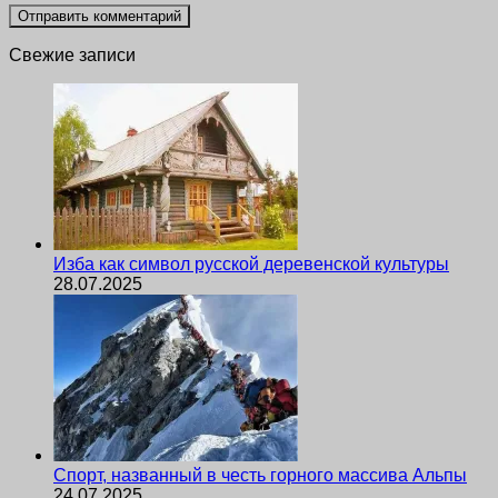
Свежие записи
Изба как символ русской деревенской культуры
28.07.2025
Спорт, названный в честь горного массива Альпы
24.07.2025