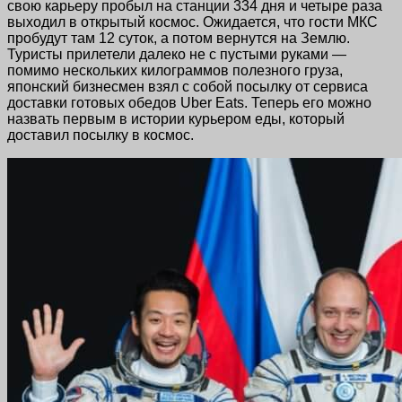
свою карьеру пробыл на станции 334 дня и четыре раза
выходил в открытый космос. Ожидается, что гости МКС
пробудут там 12 суток, а потом вернутся на Землю.
Туристы прилетели далеко не с пустыми руками —
помимо нескольких килограммов полезного груза,
японский бизнесмен взял с собой посылку от сервиса
доставки готовых обедов Uber Eats. Теперь его можно
назвать первым в истории курьером еды, который
доставил посылку в космос.