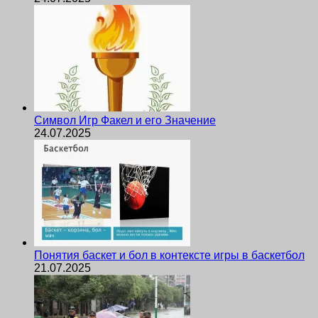
Символ Игр Факел и его Значение
24.07.2025
Понятия баскет и бол в контексте игры в баскетбол
21.07.2025