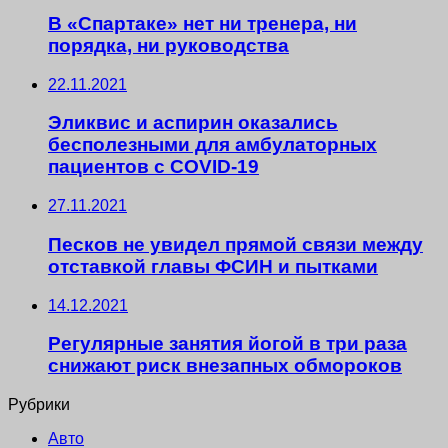
В «Спартаке» нет ни тренера, ни
порядка, ни руководства
22.11.2021
Эликвис и аспирин оказались
бесполезными для амбулаторных
пациентов с COVID-19
27.11.2021
Песков не увидел прямой связи между
отставкой главы ФСИН и пытками
14.12.2021
Регулярные занятия йогой в три раза
снижают риск внезапных обмороков
Рубрики
Авто