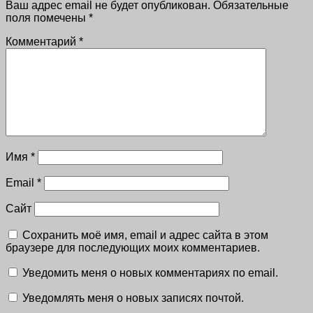
Ваш адрес email не будет опубликован.
Обязательные
поля помечены
*
Комментарий
*
Имя
*
Email
*
Сайт
Сохранить моё имя, email и адрес сайта в этом
браузере для последующих моих комментариев.
Уведомить меня о новых комментариях по email.
Уведомлять меня о новых записях почтой.