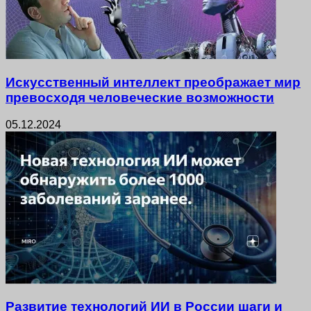
Искусственный интеллект преображает мир
превосходя человеческие возможности
05.12.2024
Развитие технологий ИИ в России шаги и