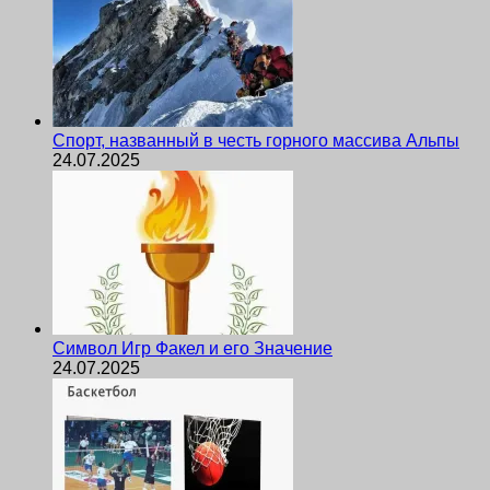
Спорт, названный в честь горного массива Альпы
24.07.2025
Символ Игр Факел и его Значение
24.07.2025