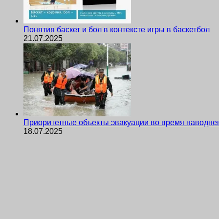
Понятия баскет и бол в контексте игры в баскетбол
21.07.2025
Приоритетные объекты эвакуации во время наводне
18.07.2025