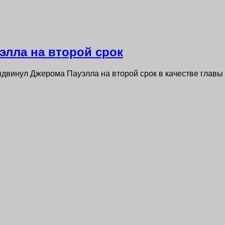
элла на второй срок
ыдвинул Джерома Пауэлла на второй срок в качестве главы