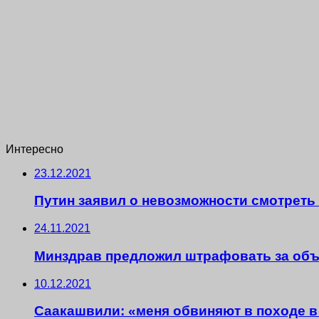
Интересно
23.12.2021
Путин заявил о невозможности смотреть 
24.11.2021
Минздрав предложил штрафовать за объ
10.12.2021
Саакашвили: «меня обвиняют в походе 