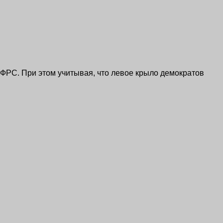
 ФРС. При этом учитывая, что левое крыло демократов