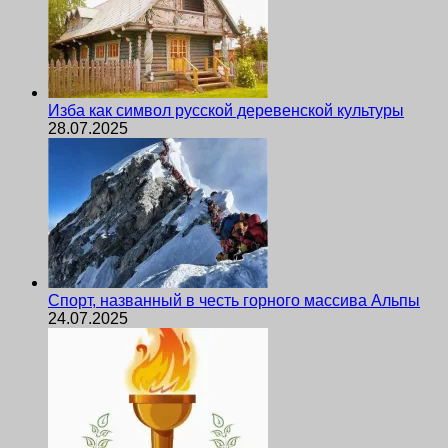
Изба как символ русской деревенской культуры
28.07.2025
Спорт, названный в честь горного массива Альпы
24.07.2025