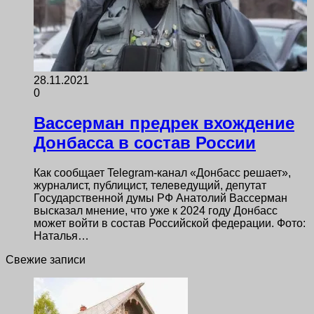
28.11.2021
0
Вассерман предрек вхождение
Донбасса в состав России
Как сообщает Telegram-канал «Донбасс решает»,
журналист, публицист, телеведущий, депутат
Государственной думы РФ Анатолий Вассерман
высказал мнение, что уже к 2024 году Донбасс
может войти в состав Российской федерации. Фото:
Наталья…
Свежие записи