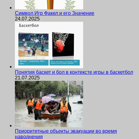
Символ Игр Факел и его Значение
24.07.2025
Понятия баскет и бол в контексте игры в баскетбол
21.07.2025
Приоритетные объекты эвакуации во время
наводнения