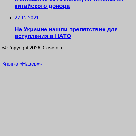
китайского донора
22.12.2021
На Украине нашли препятствие для
вступления в НАТО
© Copyright 2026, Gosem.ru
Кнопка «Наверх»