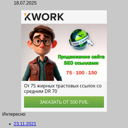
18.07.2025
Интересно
23.11.2021