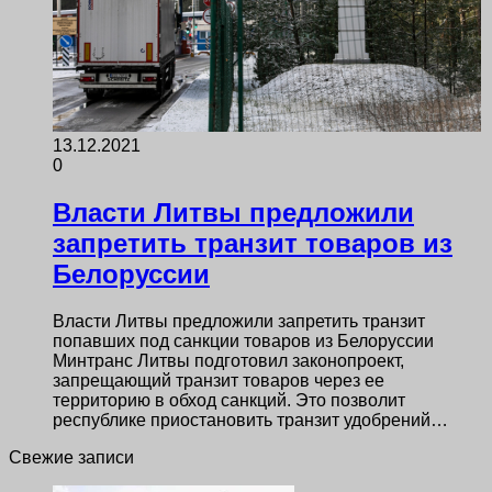
13.12.2021
0
Власти Литвы предложили
запретить транзит товаров из
Белоруссии
Власти Литвы предложили запретить транзит
попавших под санкции товаров из Белоруссии
Минтранс Литвы подготовил законопроект,
запрещающий транзит товаров через ее
территорию в обход санкций. Это позволит
республике приостановить транзит удобрений…
Свежие записи