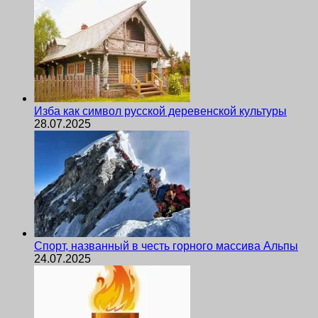
Изба как символ русской деревенской культуры
28.07.2025
Спорт, названный в честь горного массива Альпы
24.07.2025