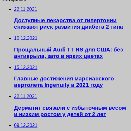
22.11.2021
Доступные лекарства от гипертонии
снижают риск развития диабета 2 типа
10.12.2021
Прощальный Audi TT RS для США: без
антикрыла, зато в ярких цветах
15.12.2021
Главные достижения марсианского
вертолета Ingenuity в 2021 году
22.11.2021
Дерматит связали с избыточным весом
и низким ростом у детей от 2 лет
09.12.2021