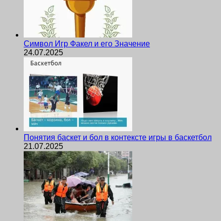
Символ Игр Факел и его Значение
24.07.2025
Понятия баскет и бол в контексте игры в баскетбол
21.07.2025