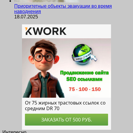
Приоритетные объекты эвакуации во время
наводнения
18.07.2025
Интересно