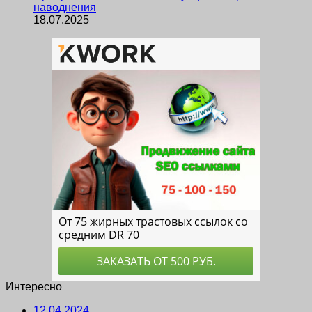
наводнения
18.07.2025
Интересно
12.04.2024