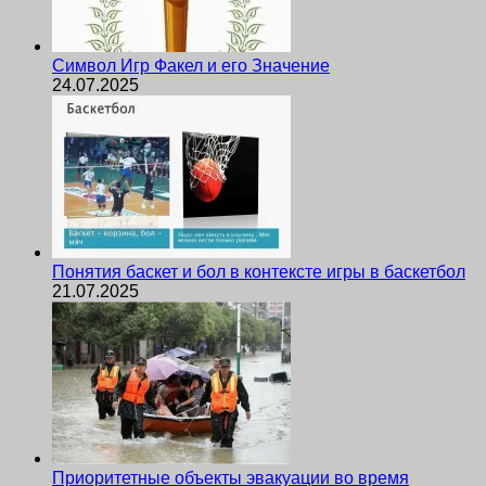
Символ Игр Факел и его Значение
24.07.2025
Понятия баскет и бол в контексте игры в баскетбол
21.07.2025
Приоритетные объекты эвакуации во время