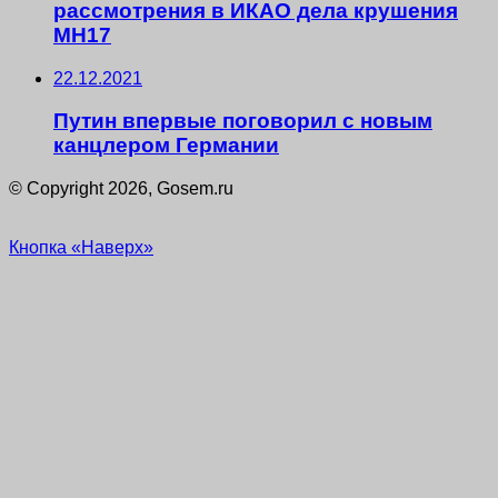
рассмотрения в ИКАО дела крушения
MH17
22.12.2021
Путин впервые поговорил с новым
канцлером Германии
© Copyright 2026, Gosem.ru
Кнопка «Наверх»