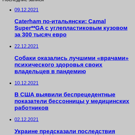
09.12.2021
Caterham по-итальянски: Camal
Super**GA с углепластиковым кузовом
за 300 тысяч евро
22.12.2021
Собаки оказались лучшими «врачами»
психического здоровья своих
владельцев в пандемию
10.12.2021
В США выявили беспрецедентные
показатели бессонницы у медицинских
работников
02.12.2021
Украине предсказали последствия