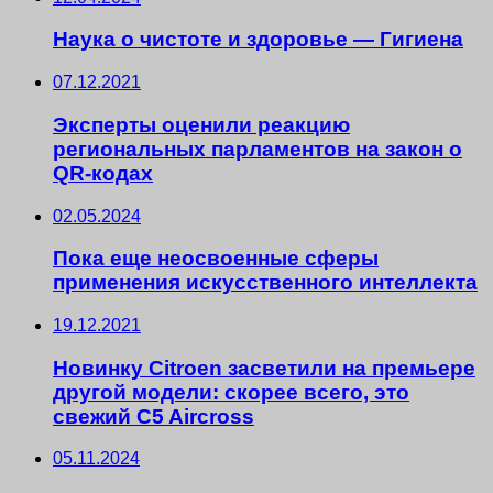
Наука о чистоте и здоровье — Гигиена
07.12.2021
Эксперты оценили реакцию
региональных парламентов на закон о
QR-кодах
02.05.2024
Пока еще неосвоенные сферы
применения искусственного интеллекта
19.12.2021
Новинку Citroen засветили на премьере
другой модели: скорее всего, это
свежий C5 Aircross
05.11.2024