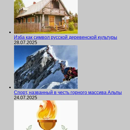
Изба как символ русской деревенской культуры
28.07.2025
Спорт, названный в честь горного массива Альпы
24.07.2025