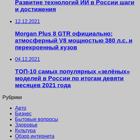
Развитие технологий ИИ в России шаги
и достижения
12.12.2021
Morgan Plus 8 GTR официально:
атмосферный V8 мощностью 380 л.с. и
перекроенный кузов
04.12.2021
ТОП-10 самых популярных «зелёных»
моделей в России по итогам девяти
месяцев 2021 года
Рубрики
Авто
Бизнес
Бытовые вопросы
Здоровье
Культура
Обзор интернета