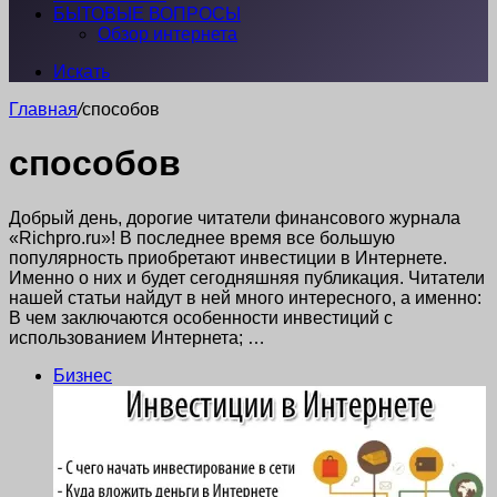
БЫТОВЫЕ ВОПРОСЫ
Обзор интернета
Искать
Главная
/
способов
способов
Добрый день, дорогие читатели финансового журнала
«Richpro.ru»! В последнее время все большую
популярность приобретают инвестиции в Интернете.
Именно о них и будет сегодняшняя публикация. Читатели
нашей статьи найдут в ней много интересного, а именно:
В чем заключаются особенности инвестиций с
использованием Интернета; …
Бизнес