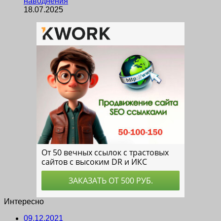
наводнения
18.07.2025
Интересно
09.12.2021