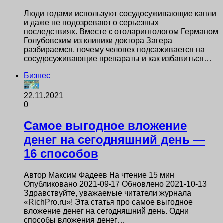
Люди годами используют сосудосуживающие капли
и даже не подозревают о серьезных
последствиях. Вместе с отоларингологом Германом
Голубовским из клиники доктора Загера
разбираемся, почему человек подсаживается на
сосудосуживающие препараты и как избавиться…
Бизнес
22.11.2021
0
Cамое выгодное вложение
денег на сегодняшний день —
16 способов
Автор Максим Фадеев На чтение 15 мин
Опубликовано 2021-09-17 Обновлено 2021-10-13
Здравствуйте, уважаемые читатели журнала
«RichPro.ru»! Эта статья про самое выгодное
вложение денег на сегодняшний день. Одни
способы вложения денег…