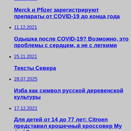
Merck и Pfizer зарегистрируют
препараты от COVID-19 до конца года
11.12.2021
Одышка после COVID-19? Возможно, это
проблемы с сердцем, а не с легкими
25.11.2021
Тексты Севера
28.07.2025
Изба как символ русской деревенской
культуры
17.12.2021
Для детей от 14 до 77 лет: Citroen
представил крошечный кроссовер My