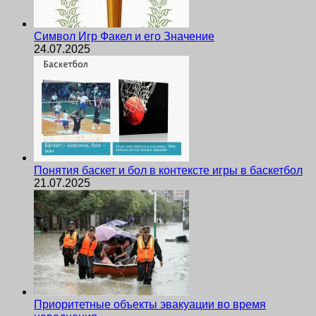
Символ Игр Факел и его Значение
24.07.2025
Понятия баскет и бол в контексте игры в баскетбол
21.07.2025
Приоритетные объекты эвакуации во время