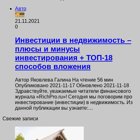
Авто
21.11.2021
0
Инвестиции в недвижимость –
плюсы и минусы
инвестирования + ТОП-18
способов вложения
Автор Яковлева Галина На чтение 56 мин
Опубликовано 2021-11-17 Обновлено 2021-11-18
Здравствуйте, уважаемые читатели финансового
журнала «RichPro.ru»! Сегодня мы поговорим про
инвестирование (инвестиции) в недвижимость. Из
данной публикации вы узнаете:…
Свежие записи