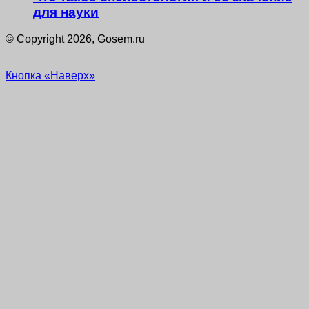
для науки
© Copyright 2026, Gosem.ru
Кнопка «Наверх»