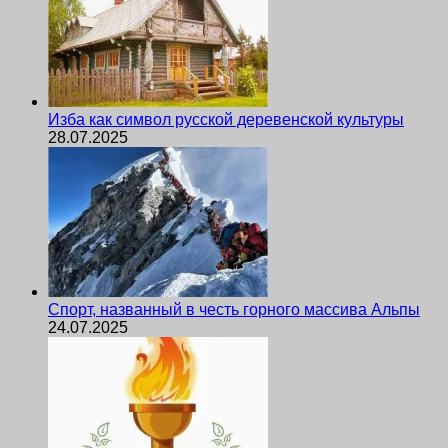
Изба как символ русской деревенской культуры
28.07.2025
Спорт, названный в честь горного массива Альпы
24.07.2025