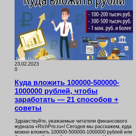
23.02.2023
0
Куда вложить 100000-500000-
1000000 рублей, чтобы
заработать — 21 способов +
советы
Здравствуйте, уважаемые читатели финансового
журнала «RichPro.ru»! Сегодня мы расскажем, куда
можно вложить 100000-500000-1000000 рублей или