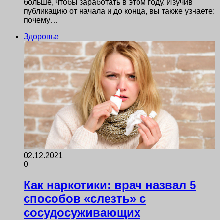
больше, чтобы заработать в этом году. Изучив
публикацию от начала и до конца, вы также узнаете:
почему…
Здоровье
02.12.2021
0
Как наркотики: врач назвал 5
способов «слезть» с
сосудосуживающих