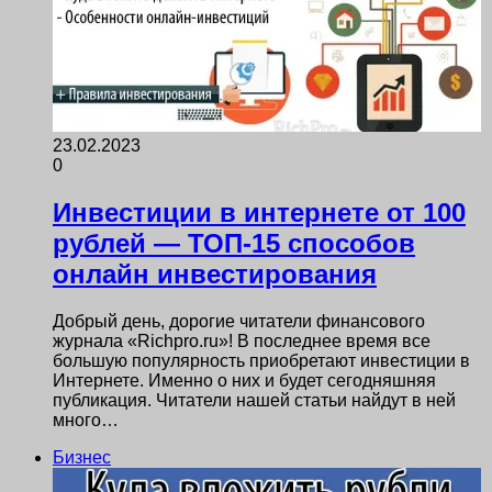
23.02.2023
0
Инвестиции в интернете от 100
рублей — ТОП-15 способов
онлайн инвестирования
Добрый день, дорогие читатели финансового
журнала «Richpro.ru»! В последнее время все
большую популярность приобретают инвестиции в
Интернете. Именно о них и будет сегодняшняя
публикация. Читатели нашей статьи найдут в ней
много…
Бизнес