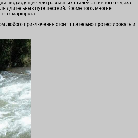
и, подходящие для различных стилей активного отдыха.
ля длительных путешествий. Кроме того, многие
тках маршрута.
ом любого приключения стоит тщательно протестировать и
.