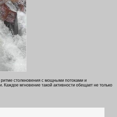
В ритме столкновения с мощными потоками и
. Каждое мгновение такой активности обещает не только