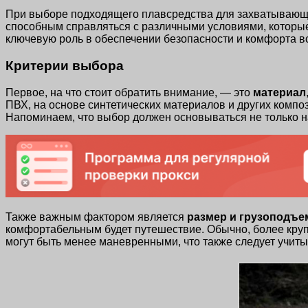
При выборе подходящего плавсредства для захватывающи
способным справляться с различными условиями, которые 
ключевую роль в обеспечении безопасности и комфорта вс
Критерии выбора
Первое, на что стоит обратить внимание, — это
материал
ПВХ, на основе синтетических материалов и других компо
Напоминаем, что выбор должен основываться не только на
Также важным фактором является
размер и грузоподъе
комфортабельным будет путешествие. Обычно, более круп
могут быть менее маневренными, что также следует учиты