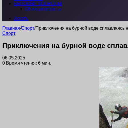
БЫТОВЫЕ ВОПРОСЫ
Обзор интернета
Искать
Главная
/
Спорт
/
Приключения на бурной воде сплавляясь 
Спорт
Приключения на бурной воде сплав
06.05.2025
0
Время чтения: 6 мин.