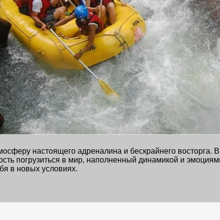
мосферу настоящего адреналина и бескрайнего восторга. 
ть погрузиться в мир, наполненный динамикой и эмоциями
бя в новых условиях.