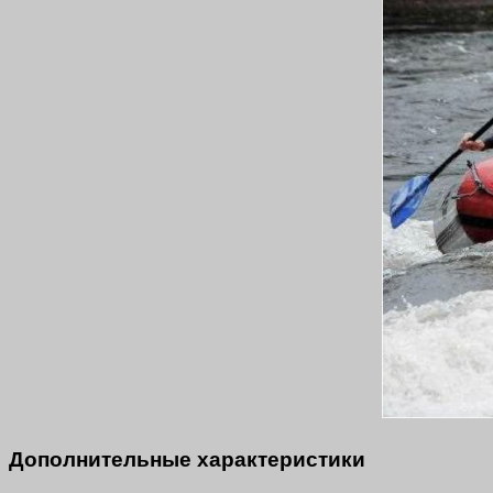
Дополнительные характеристики