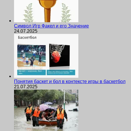
Символ Игр Факел и его Значение
24.07.2025
Понятия баскет и бол в контексте игры в баскетбол
21.07.2025