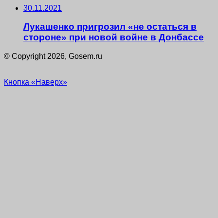
30.11.2021
Лукашенко пригрозил «не остаться в
стороне» при новой войне в Донбассе
© Copyright 2026, Gosem.ru
Кнопка «Наверх»