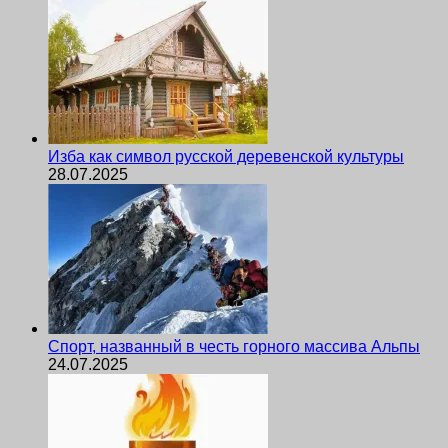
Изба как символ русской деревенской культуры
28.07.2025
Спорт, названный в честь горного массива Альпы
24.07.2025