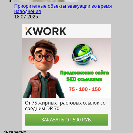
Приоритетные объекты эвакуации во время
наводнения
18.07.2025
Интересно