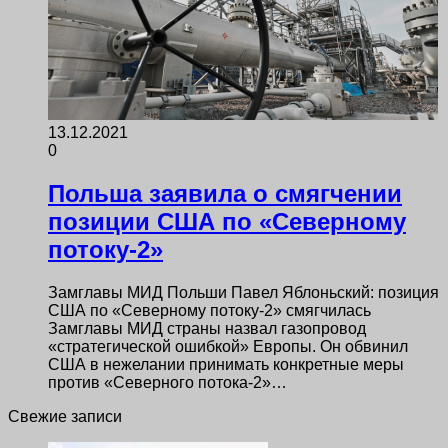
13.12.2021
0
Польша заявила о смягчении
позиции США по «Северному
потоку-2»
Замглавы МИД Польши Павел Яблоньский: позиция
США по «Северному потоку-2» смягчилась
Замглавы МИД страны назвал газопровод
«стратегической ошибкой» Европы. Он обвинил
США в нежелании принимать конкретные меры
против «Северного потока-2»…
Свежие записи