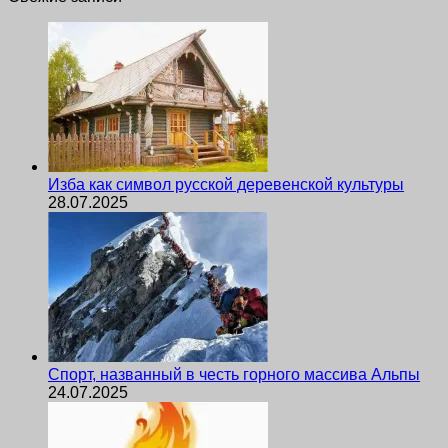
Изба как символ русской деревенской культуры
28.07.2025
Спорт, названный в честь горного массива Альпы
24.07.2025