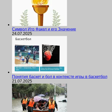
Символ Игр Факел и его Значение
24.07.2025
Понятия баскет и бол в контексте игры в баскетбол
21.07.2025