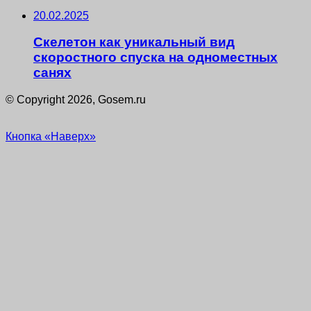
20.02.2025
Скелетон как уникальный вид
скоростного спуска на одноместных
санях
© Copyright 2026, Gosem.ru
Кнопка «Наверх»