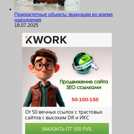
Приоритетные объекты эвакуации во время
наводнения
18.07.2025