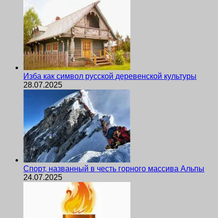
Изба как символ русской деревенской культуры
28.07.2025
Спорт, названный в честь горного массива Альпы
24.07.2025