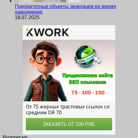
Приоритетные объекты эвакуации во время
наводнения
18.07.2025
Интересно