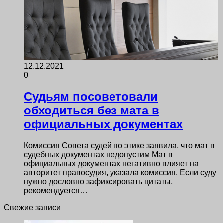
12.12.2021
0
Судьям посоветовали
обходиться без мата в
официальных документах
Комиссия Совета судей по этике заявила, что мат в
судебных документах недопустим Мат в
официальных документах негативно влияет на
авторитет правосудия, указала комиссия. Если суду
нужно дословно зафиксировать цитаты,
рекомендуется…
Свежие записи