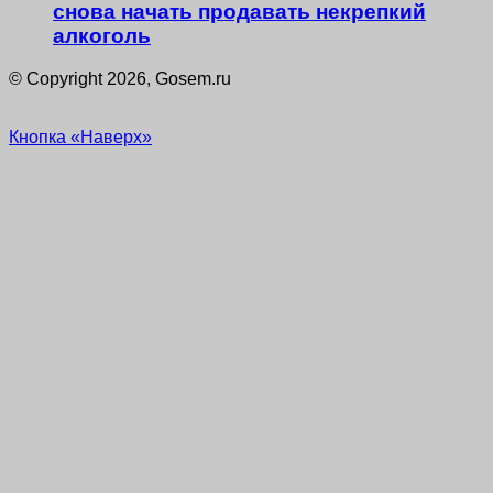
снова начать продавать некрепкий
алкоголь
© Copyright 2026, Gosem.ru
Кнопка «Наверх»