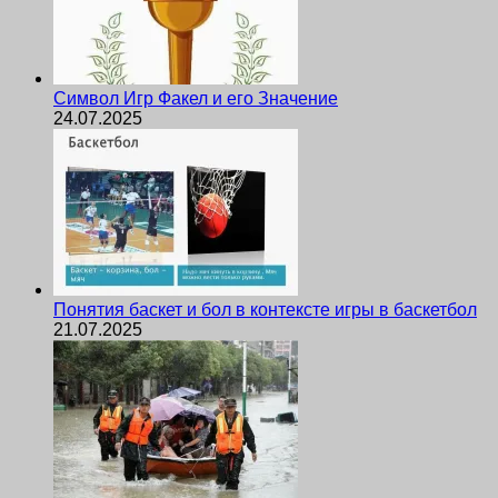
Символ Игр Факел и его Значение
24.07.2025
Понятия баскет и бол в контексте игры в баскетбол
21.07.2025