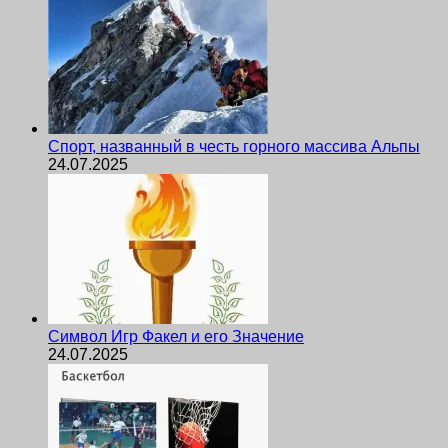
Спорт, названный в честь горного массива Альпы
24.07.2025
Символ Игр Факел и его Значение
24.07.2025