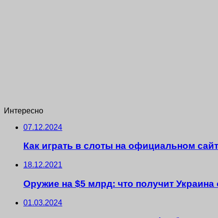
Интересно
07.12.2024
Как играть в слоты на официальном сайт
18.12.2021
Оружие на $5 млрд: что получит Украина
01.03.2024