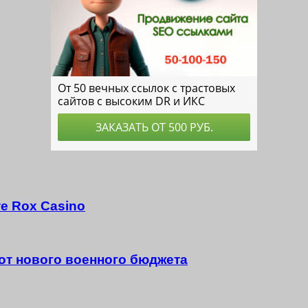
е Rox Casino
 от нового военного бюджета