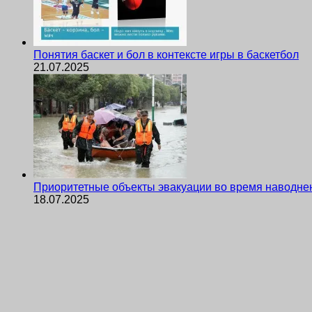
Понятия баскет и бол в контексте игры в баскетбол
21.07.2025
Приоритетные объекты эвакуации во время наводне
18.07.2025