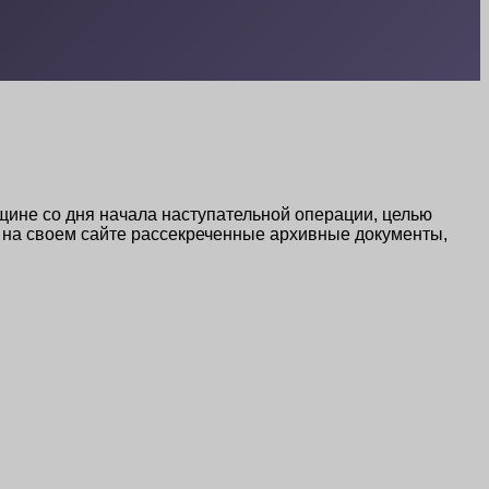
щине со дня начала наступательной операции, целью
 на своем сайте рассекреченные архивные документы,