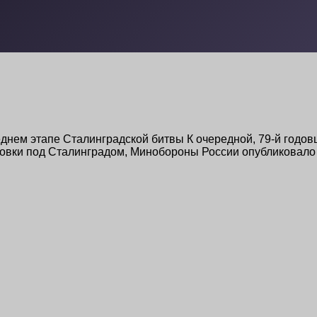
днем этапе Сталинградской битвы К очередной, 79-й годов
ровки под Сталинградом, Минобороны России опубликовало