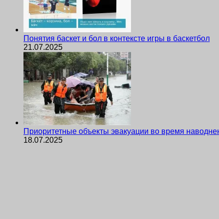
Понятия баскет и бол в контексте игры в баскетбол
21.07.2025
Приоритетные объекты эвакуации во время наводне
18.07.2025