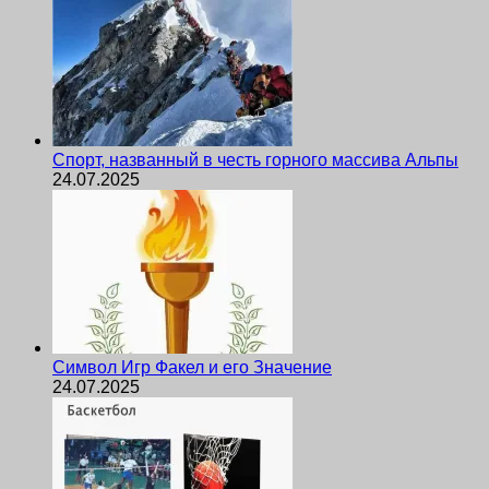
Спорт, названный в честь горного массива Альпы
24.07.2025
Символ Игр Факел и его Значение
24.07.2025