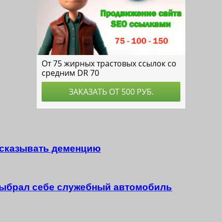
дсказывать деменцию
ыбрал себе служебный автомобиль