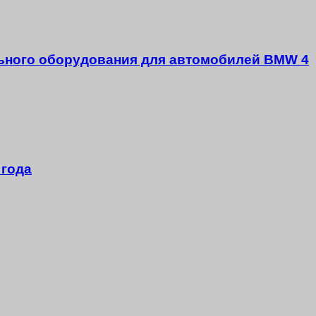
ального оборудования для автомобилей BMW 4
 года