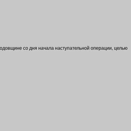
годовщине со дня начала наступательной операции, целью