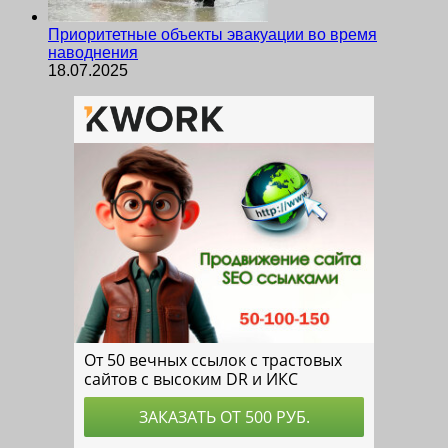
Приоритетные объекты эвакуации во время
наводнения
18.07.2025