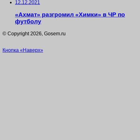
12.12.2021
«Ахмат» разгромил «Химки» в ЧР по
футболу
© Copyright 2026, Gosem.ru
Кнопка «Наверх»