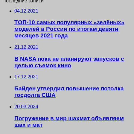
Последние записи
04.12.2021
ТОП-10 самых популярных «зелёных»
моделей в России по итогам девяти
месяцев 2021 года
21.12.2021
В NASA пока не планируют запусков с
целью съемок кино
17.12.2021
Байден утвердил повышение потолка
госдолга США
20.03.2024
Погружение в мир шахмат объявляем
шах и мат