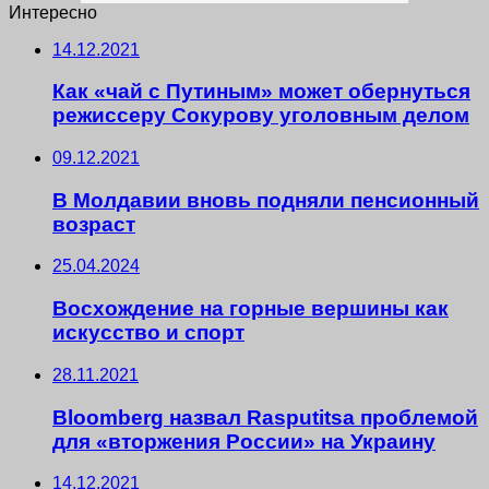
Интересно
14.12.2021
Как «чай с Путиным» может обернуться
режиссеру Сокурову уголовным делом
09.12.2021
В Молдавии вновь подняли пенсионный
возраст
25.04.2024
Восхождение на горные вершины как
искусство и спорт
28.11.2021
Bloomberg назвал Rasputitsа проблемой
для «вторжения России» на Украину
14.12.2021