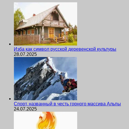
Изба как символ русской деревенской культуры
28.07.2025
Спорт, названный в честь горного массива Альпы
24.07.2025