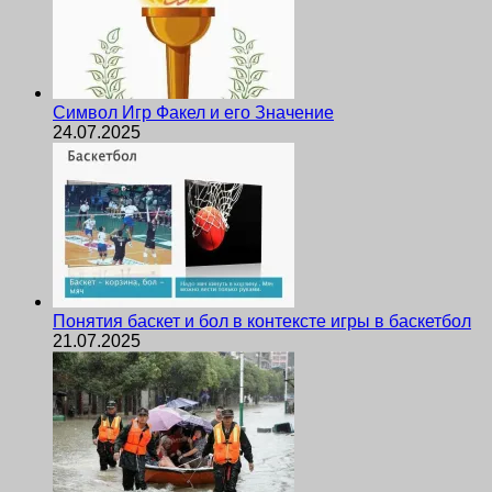
Символ Игр Факел и его Значение
24.07.2025
Понятия баскет и бол в контексте игры в баскетбол
21.07.2025