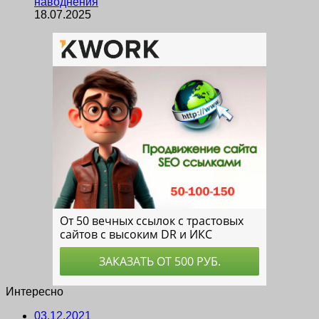
наводнения
18.07.2025
Интересно
03.12.2021