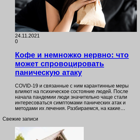
24.11.2021
0
Кофе и немножко нервно: что
может спровоцировать
паническую атаку
COVID-19 и связанные с ним карантинные меры
влияют на психическое состояние людей. После
начала пандемии люди значительно чаще стали
интересоваться симптомами панических атак и
методами их лечения. Разбираемся, на какие…
Свежие записи