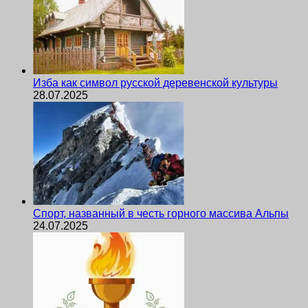
Изба как символ русской деревенской культуры
28.07.2025
Спорт, названный в честь горного массива Альпы
24.07.2025