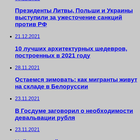
Президенты Литвы, Польши и Украины
выступили за ужесточение санкций
против РФ
21.12.2021
10 лучших архитектурных шедевров,
построенных в 2021 году
28.11.2021
Остаемся зимовать: как мигранты живут
на складе в Белоруссии
23.11.2021
В Госдуме заговорил о необходимости
девальвации рубля
23.11.2021