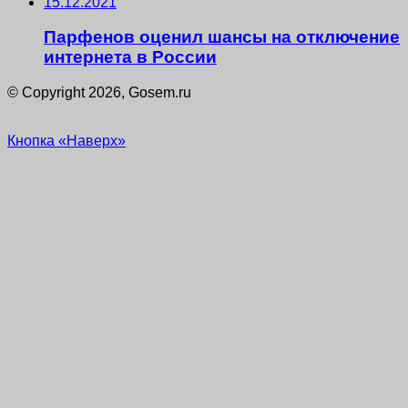
15.12.2021
Парфенов оценил шансы на отключение
интернета в России
© Copyright 2026, Gosem.ru
Кнопка «Наверх»