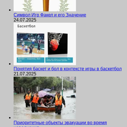
Символ Игр Факел и его Значение
24.07.2025
Понятия баскет и бол в контексте игры в баскетбол
21.07.2025
Приоритетные объекты эвакуации во время