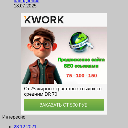
наводнения
18.07.2025
Интересно
23.12.2021