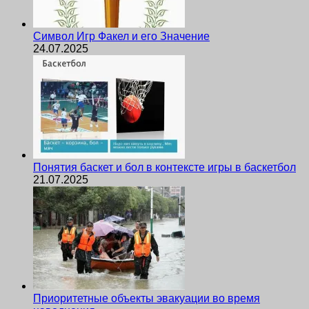
Символ Игр Факел и его Значение
24.07.2025
Понятия баскет и бол в контексте игры в баскетбол
21.07.2025
Приоритетные объекты эвакуации во время