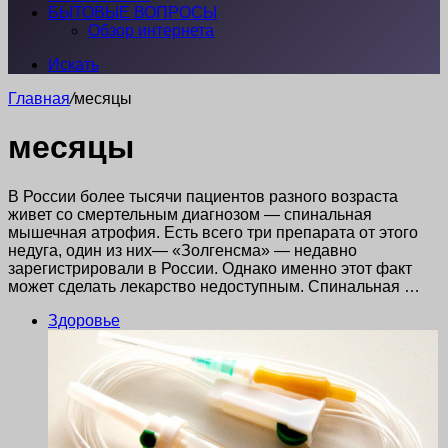
БЫТОВЫЕ ВОПРОСЫ
Обзор интернета
Искать
Главная
/
месяцы
месяцы
В России более тысячи пациентов разного возраста
живет со смертельным диагнозом — спинальная
мышечная атрофия. Есть всего три препарата от этого
недуга, один из них— «Золгенсма» — недавно
зарегистрировали в России. Однако именно этот факт
может сделать лекарство недоступным. Спинальная …
Здоровье