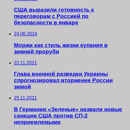
США выразили готовность к
переговорам с Россией по
безопасности в январе
24.06.2024
Моржи как стиль жизни купания в
зимней проруби
22.11.2021
Глава военной разведки Украины
спрогнозировал вторжение России
зимой
25.11.2021
В Германии «Зеленые» назвали новые
санкции США против СП-2
неприемлемыми