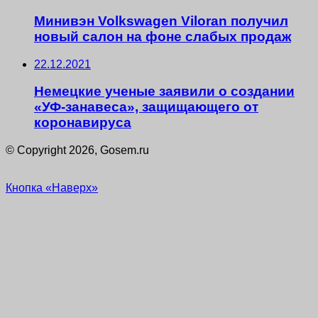
Минивэн Volkswagen Viloran получил
новый салон на фоне слабых продаж
22.12.2021
Немецкие ученые заявили о создании
«УФ-занавеса», защищающего от
коронавируса
© Copyright 2026, Gosem.ru
Кнопка «Наверх»