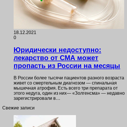
18.12.2021
0
Юридически недоступно:
лекарство от СМА может
пропасть из России на месяцы
В России более тысячи пациентов разного возраста
живет со смертельным диагнозом — спинальная
мышечная атрофия. Есть всего три препарата от
этого недуга, один из них— «Золгенсма» — недавно
зарегистрировали в…
Свежие записи