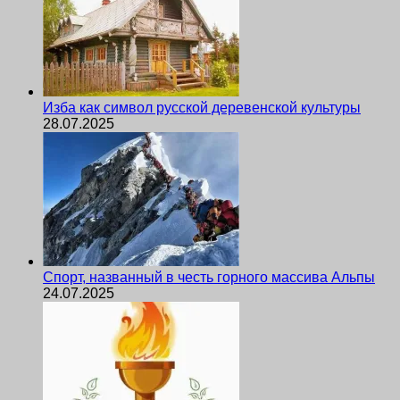
Изба как символ русской деревенской культуры
28.07.2025
Спорт, названный в честь горного массива Альпы
24.07.2025