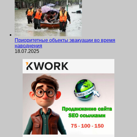
Приоритетные объекты эвакуации во время
наводнения
18.07.2025