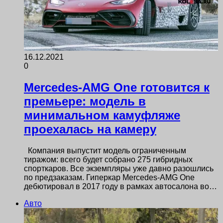
16.12.2021
0
Mercedes-AMG One готовится к
премьере: модель в
минимальном камуфляже
проехалась на камеру
Компания выпустит модель ограниченным
тиражом: всего будет собрано 275 гибридных
спорткаров. Все экземпляры уже давно разошлись
по предзаказам. Гиперкар Mercedes-AMG One
дебютировал в 2017 году в рамках автосалона во…
Авто