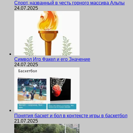
Спорт, названный в честь горного массива Альпы
24.07.2025
Символ Игр Факел и его Значение
24.07.2025
Понятия баскет и бол в контексте игры в баскетбол
21.07.2025