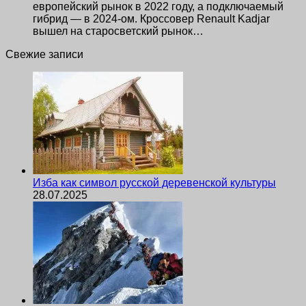
европейский рынок в 2022 году, а подключаемый
гибрид — в 2024-ом. Кроссовер Renault Kadjar
вышел на старосветский рынок…
Свежие записи
Изба как символ русской деревенской культуры
28.07.2025