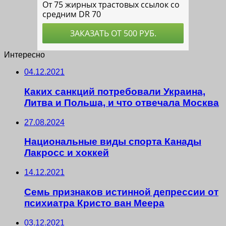
Интересно
04.12.2021
Каких санкций потребовали Украина,
Литва и Польша, и что отвечала Москва
27.08.2024
Национальные виды спорта Канады
Лакросс и хоккей
14.12.2021
Семь признаков истинной депрессии от
психиатра Кристо ван Меера
03.12.2021