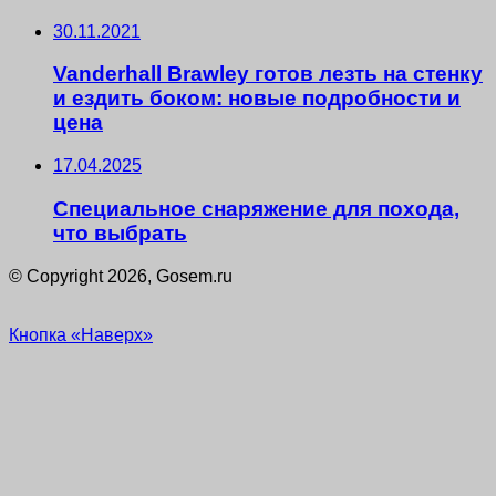
30.11.2021
Vanderhall Brawley готов лезть на стенку
и ездить боком: новые подробности и
цена
17.04.2025
Специальное снаряжение для похода,
что выбрать
© Copyright 2026, Gosem.ru
Кнопка «Наверх»