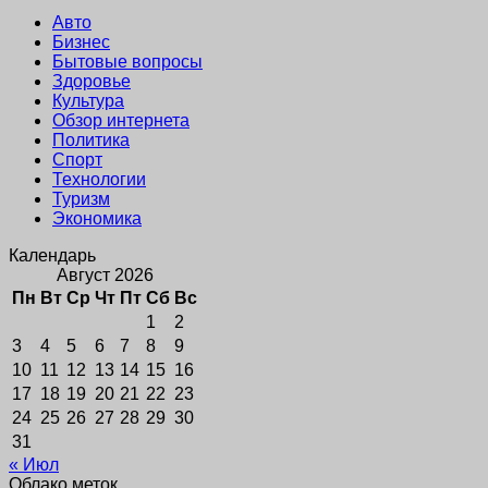
Авто
Бизнес
Бытовые вопросы
Здоровье
Культура
Обзор интернета
Политика
Спорт
Технологии
Туризм
Экономика
Календарь
Август 2026
Пн
Вт
Ср
Чт
Пт
Сб
Вс
1
2
3
4
5
6
7
8
9
10
11
12
13
14
15
16
17
18
19
20
21
22
23
24
25
26
27
28
29
30
31
« Июл
Облако меток