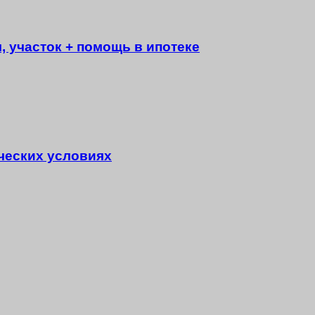
, участок + помощь в ипотеке
ческих условиях