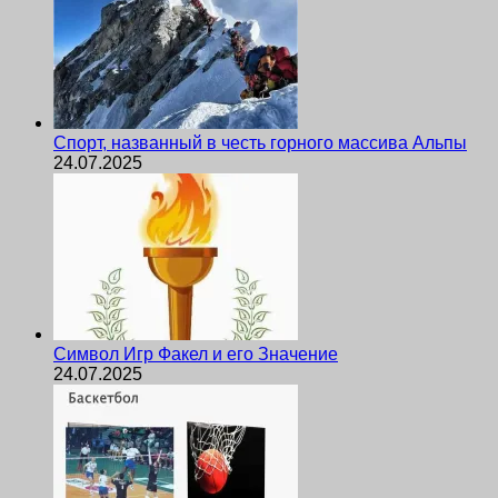
Спорт, названный в честь горного массива Альпы
24.07.2025
Символ Игр Факел и его Значение
24.07.2025