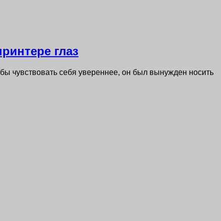
ринтере глаз
тобы чувствовать себя увереннее, он был вынужден носить