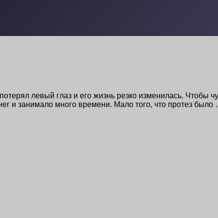
 потерял левый глаз и его жизнь резко изменилась. Чтобы 
нег и занимало много времени. Мало того, что протез было