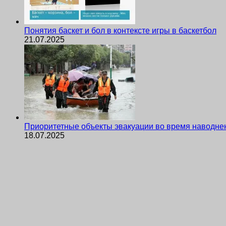
Понятия баскет и бол в контексте игры в баскетбол
21.07.2025
Приоритетные объекты эвакуации во время наводне
18.07.2025