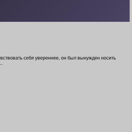
чувствовать себя увереннее, он был вынужден носить
 …