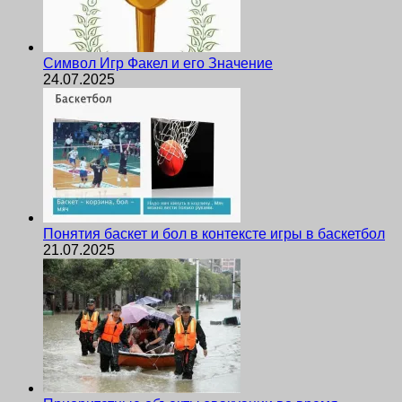
Символ Игр Факел и его Значение
24.07.2025
Понятия баскет и бол в контексте игры в баскетбол
21.07.2025