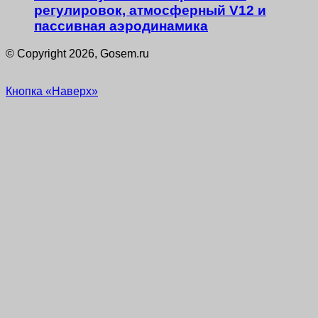
регулировок, атмосферный V12 и
пассивная аэродинамика
© Copyright 2026, Gosem.ru
Кнопка «Наверх»