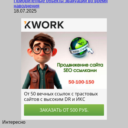
Приоритетные объекты эвакуации во время
наводнения
18.07.2025
Интересно