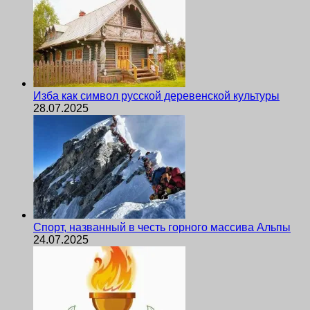
Изба как символ русской деревенской культуры
28.07.2025
Спорт, названный в честь горного массива Альпы
24.07.2025