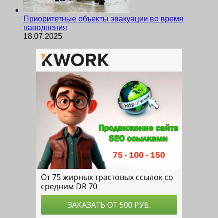
Приоритетные объекты эвакуации во время
наводнения
18.07.2025