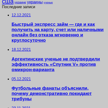
сша
украины
украине
ученые
Последние записи
12.12.2021
Быстрый экспресс займ — где и как
получить на карту, счет или наличными
онлайн без отказа мгновенно и
круглосуточно
18.12.2021
Аргентинские ученые не подтвердили
эффективность «Спутник V» против
омикрон-варианта
05.12.2021
Футбольные фанаты объяснили,
почему демонстративно покидают
трибуны