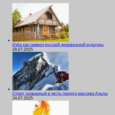
Изба как символ русской деревенской культуры
28.07.2025
Спорт, названный в честь горного массива Альпы
24.07.2025