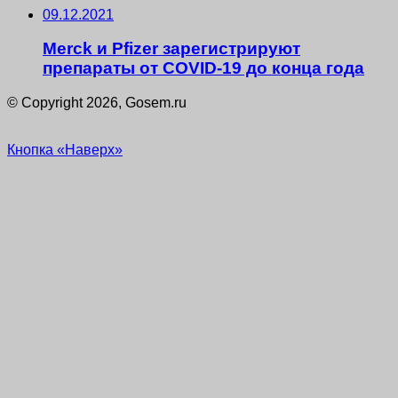
09.12.2021
Merck и Pfizer зарегистрируют
препараты от COVID-19 до конца года
© Copyright 2026, Gosem.ru
Кнопка «Наверх»