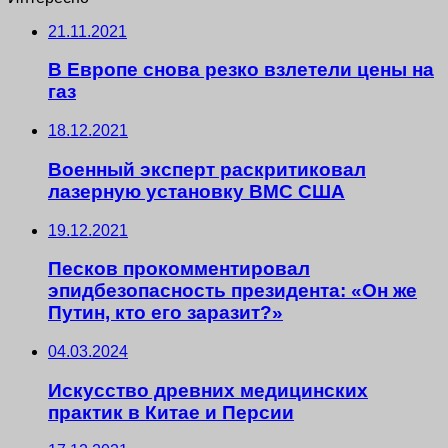
21.11.2021
В Европе снова резко взлетели цены на
газ
18.12.2021
Военный эксперт раскритиковал
лазерную установку ВМС США
19.12.2021
Песков прокомментировал
эпидбезопасность президента: «Он же
Путин, кто его заразит?»
04.03.2024
Искусство древних медицинских
практик в Китае и Персии