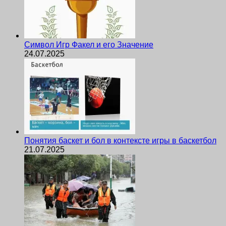
Символ Игр Факел и его Значение
24.07.2025
Понятия баскет и бол в контексте игры в баскетбол
21.07.2025