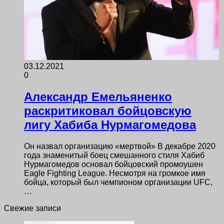
03.12.2021
0
Александр Емельяненко
раскритиковал бойцовскую
лигу Хабиба Нурмагомедова
Он назвал организацию «мертвой» В декабре 2020
года знаменитый боец смешанного стиля Хабиб
Нурмагомедов основал бойцовский промоушен
Eagle Fighting League. Несмотря на громкое имя
бойца, который был чемпионом организации UFC,
…
Свежие записи