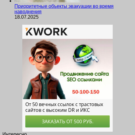
Приоритетные объекты эвакуации во время
наводнения
18.07.2025
Интересно