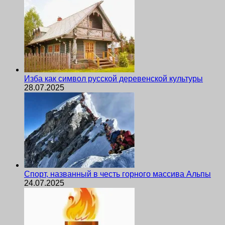
Изба как символ русской деревенской культуры
28.07.2025
Спорт, названный в честь горного массива Альпы
24.07.2025