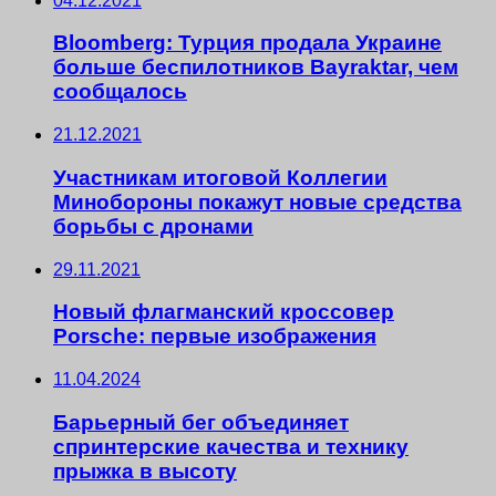
04.12.2021
Bloomberg: Турция продала Украине
больше беспилотников Bayraktar, чем
сообщалось
21.12.2021
Участникам итоговой Коллегии
Минобороны покажут новые средства
борьбы с дронами
29.11.2021
Новый флагманский кроссовер
Porsche: первые изображения
11.04.2024
Барьерный бег объединяет
спринтерские качества и технику
прыжка в высоту