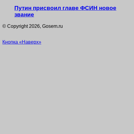
Путин присвоил главе ФСИН новое
звание
© Copyright 2026, Gosem.ru
Кнопка «Наверх»