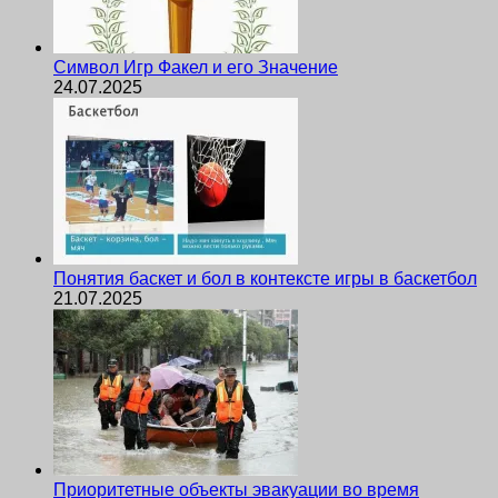
Символ Игр Факел и его Значение
24.07.2025
Понятия баскет и бол в контексте игры в баскетбол
21.07.2025
Приоритетные объекты эвакуации во время