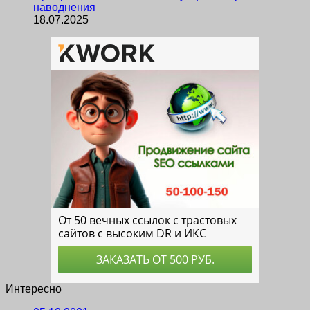
наводнения
18.07.2025
Интересно