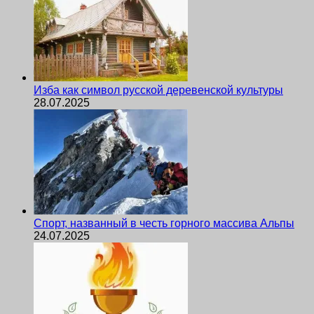
Изба как символ русской деревенской культуры
28.07.2025
Спорт, названный в честь горного массива Альпы
24.07.2025