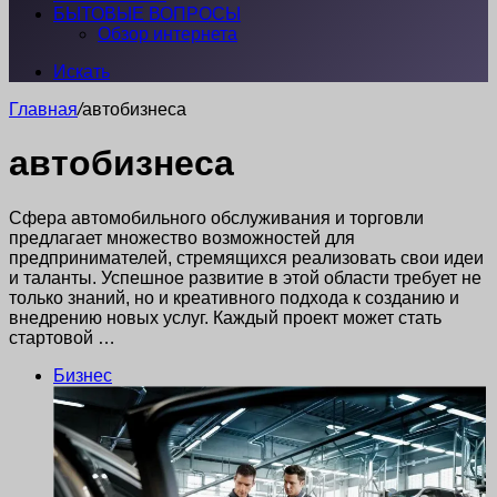
БЫТОВЫЕ ВОПРОСЫ
Обзор интернета
Искать
Главная
/
автобизнеса
автобизнеса
Сфера автомобильного обслуживания и торговли
предлагает множество возможностей для
предпринимателей, стремящихся реализовать свои идеи
и таланты. Успешное развитие в этой области требует не
только знаний, но и креативного подхода к созданию и
внедрению новых услуг. Каждый проект может стать
стартовой …
Бизнес