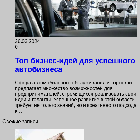
26.03.2024
0
Топ бизнес-идей для успешного
автобизнеса
Сфера автомобильного обслуживания и торговли
предлагает множество возможностей для
предпринимателей, стремящихся реализовать свои
идеи и таланты. Успешное развитие в этой области
требует не только знаний, но и креативного подхода
к…
Свежие записи