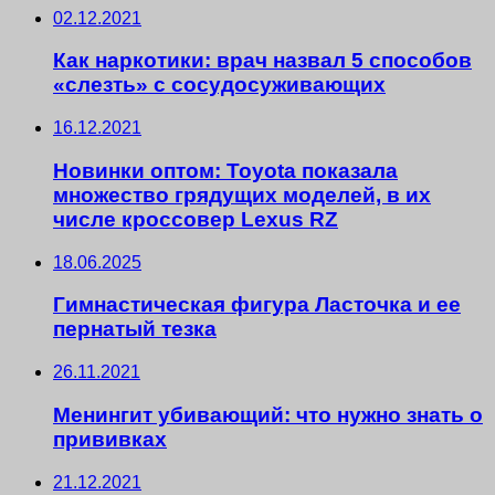
02.12.2021
Как наркотики: врач назвал 5 способов
«слезть» с сосудосуживающих
16.12.2021
Новинки оптом: Toyota показала
множество грядущих моделей, в их
числе кроссовер Lexus RZ
18.06.2025
Гимнастическая фигура Ласточка и ее
пернатый тезка
26.11.2021
Менингит убивающий: что нужно знать о
прививках
21.12.2021