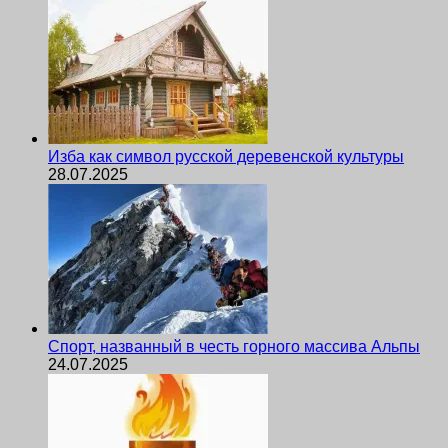
Изба как символ русской деревенской культуры
28.07.2025
Спорт, названный в честь горного массива Альпы
24.07.2025