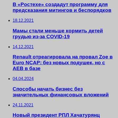
В «Ростехе» создадут программу для
предсказания митингов и беспорядков
18.12.2021
Мамы стали меньше кормить детей
грудью из-за COVID-19
14.12.2021
Renault отреагировала на провал Zoe в
Euro NCAP: без новых подушек, но с
AEB в базе
04.04.2024
Способы начать бизнес без
значительных финансовых вложений
24.11.2021
Новый президент РПЛ Хачатурянц