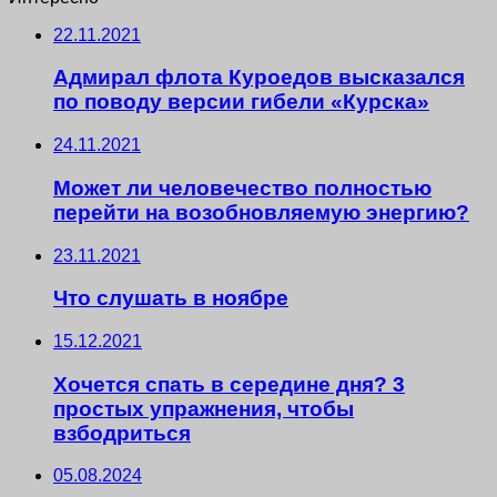
22.11.2021
Адмирал флота Куроедов высказался
по поводу версии гибели «Курска»
24.11.2021
Может ли человечество полностью
перейти на возобновляемую энергию?
23.11.2021
Что слушать в ноябре
15.12.2021
Хочется спать в середине дня? 3
простых упражнения, чтобы
взбодриться
05.08.2024