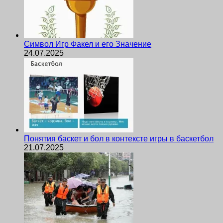
Символ Игр Факел и его Значение
24.07.2025
Понятия баскет и бол в контексте игры в баскетбол
21.07.2025