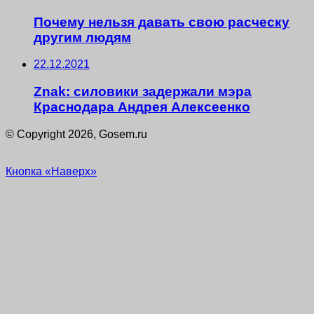
Почему нельзя давать свою расческу
другим людям
22.12.2021
Znak: силовики задержали мэра
Краснодара Андрея Алексеенко
© Copyright 2026, Gosem.ru
Кнопка «Наверх»