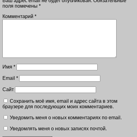
Ваш адрес email не будет опубликован.
Обязательные
поля помечены
*
Комментарий
*
Имя
*
Email
*
Сайт
Сохранить моё имя, email и адрес сайта в этом
браузере для последующих моих комментариев.
Уведомить меня о новых комментариях по email.
Уведомлять меня о новых записях почтой.