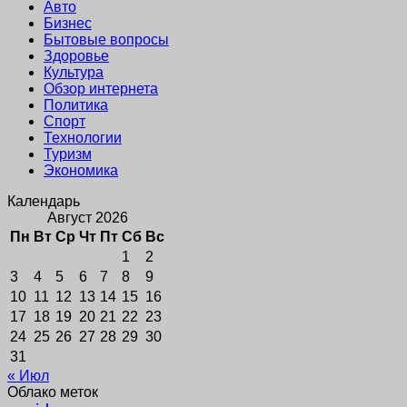
Авто
Бизнес
Бытовые вопросы
Здоровье
Культура
Обзор интернета
Политика
Спорт
Технологии
Туризм
Экономика
Календарь
Август 2026
Пн
Вт
Ср
Чт
Пт
Сб
Вс
1
2
3
4
5
6
7
8
9
10
11
12
13
14
15
16
17
18
19
20
21
22
23
24
25
26
27
28
29
30
31
« Июл
Облако меток