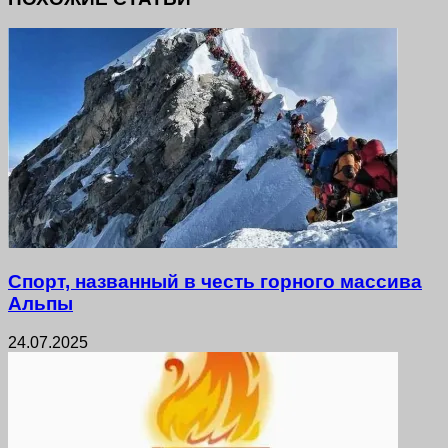
Спорт, названный в честь горного массива
Альпы
24.07.2025