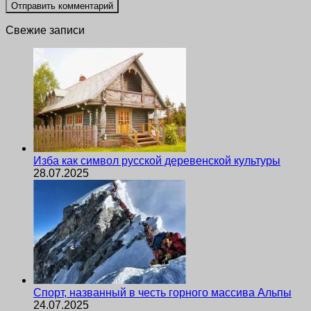
Свежие записи
Изба как символ русской деревенской культуры
28.07.2025
Спорт, названный в честь горного массива Альпы
24.07.2025