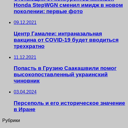
Honda StepWGN сменил имидж в новом
поколении: первые фото
09.12.2021
Центр Гамалеи: интраназальная
вакцина от COVID-19 будет вводиться
трехкратно
11.12.2021
Попасть в Грузию Саакашвили помог
высокопоставленный украинский
чиновник
03.04.2024
Персеполь и его историческое значение
в Иране
Рубрики