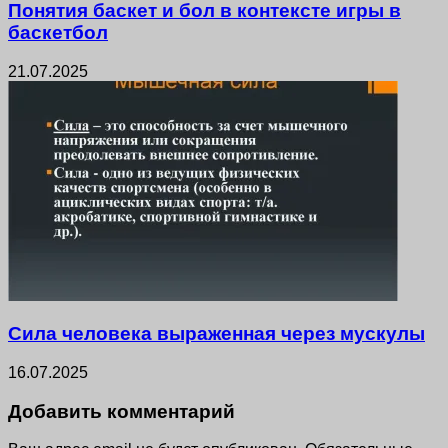
Понятия баскет и бол в контексте игры в
баскетбол
21.07.2025
Сила человека выраженная через мускулы
16.07.2025
Добавить комментарий