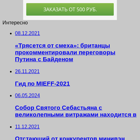
Интересно
08.12.2021
«Трясется от смеха»: британцы
прокомментировали переговоры
Путина с Байденом
26.11.2021
Гид по MIEFF-2021
06.05.2024
Собор Святого Себастьяна с
великолепными витражами находится в
11.12.2021
Отстающий от конкурентов минивэн