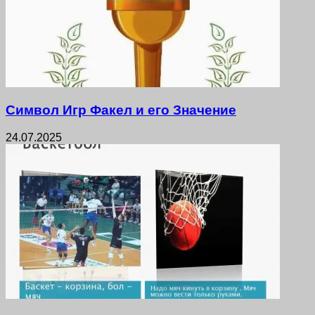
Символ Игр Факел и его Значение
24.07.2025