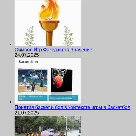
Символ Игр Факел и его Значение
24.07.2025
Понятия баскет и бол в контексте игры в баскетбол
21.07.2025