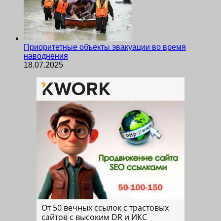
Приоритетные объекты эвакуации во время
наводнения
18.07.2025