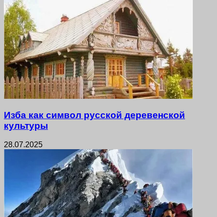
Изба как символ русской деревенской
культуры
28.07.2025