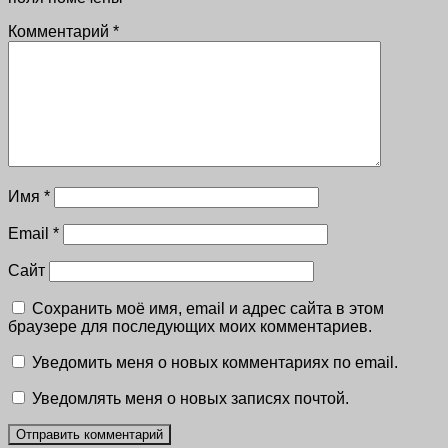
Комментарий
*
Имя
*
Email
*
Сайт
Сохранить моё имя, email и адрес сайта в этом
браузере для последующих моих комментариев.
Уведомить меня о новых комментариях по email.
Уведомлять меня о новых записях почтой.