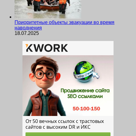
Приоритетные объекты эвакуации во время
наводнения
18.07.2025