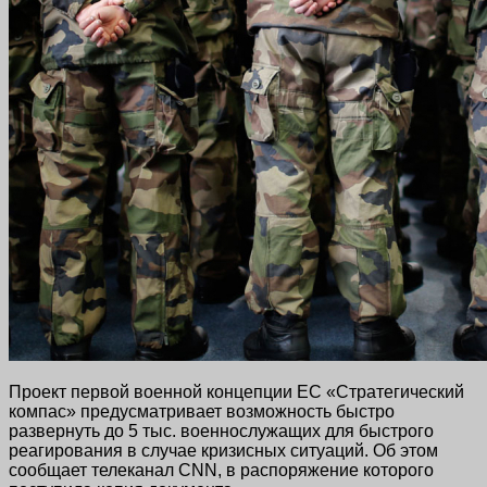
Проект первой военной концепции ЕС «Стратегический
компас» предусматривает возможность быстро
развернуть до 5 тыс. военнослужащих для быстрого
реагирования в случае кризисных ситуаций. Об этом
сообщает телеканал CNN, в распоряжение которого