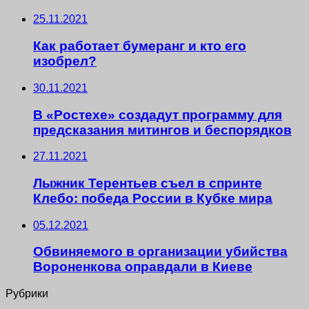
25.11.2021
Как работает бумеранг и кто его
изобрел?
30.11.2021
В «Ростехе» создадут программу для
предсказания митингов и беспорядков
27.11.2021
Лыжник Терентьев съел в спринте
Клебо: победа России в Кубке мира
05.12.2021
Обвиняемого в организации убийства
Вороненкова оправдали в Киеве
Рубрики