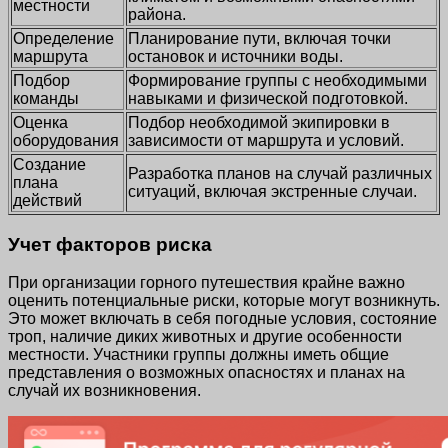
местности
района.
Определение
Планирование пути, включая точки
маршрута
остановок и источники воды.
Подбор
Формирование группы с необходимыми
команды
навыками и физической подготовкой.
Оценка
Подбор необходимой экипировки в
оборудования
зависимости от маршрута и условий.
Создание
Разработка планов на случай различных
плана
ситуаций, включая экстренные случаи.
действий
Учет факторов риска
При организации горного путешествия крайне важно
оценить потенциальные риски, которые могут возникнуть.
Это может включать в себя погодные условия, состояние
троп, наличие диких животных и другие особенности
местности. Участники группы должны иметь общие
представления о возможных опасностях и планах на
случай их возникновения.