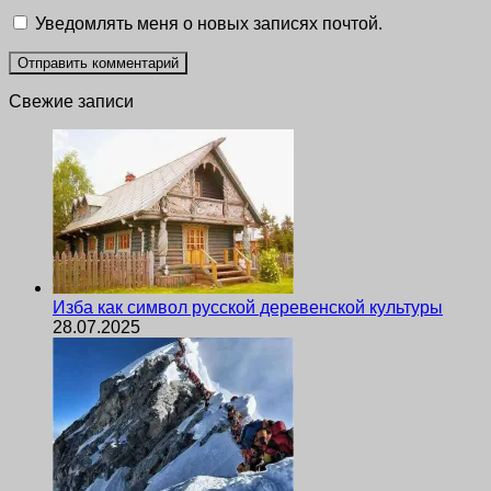
Уведомлять меня о новых записях почтой.
Свежие записи
Изба как символ русской деревенской культуры
28.07.2025