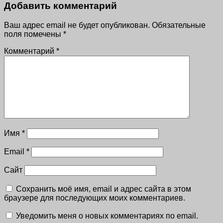
Добавить комментарий
Ваш адрес email не будет опубликован.
Обязательные
поля помечены
*
Комментарий
*
Имя
*
Email
*
Сайт
Сохранить моё имя, email и адрес сайта в этом
браузере для последующих моих комментариев.
Уведомить меня о новых комментариях по email.