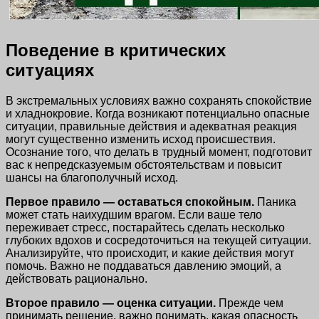
Поведение в критических
ситуациях
В экстремальных условиях важно сохранять спокойствие
и хладнокровие. Когда возникают потенциально опасные
ситуации, правильные действия и адекватная реакция
могут существенно изменить исход происшествия.
Осознание того, что делать в трудный момент, подготовит
вас к непредсказуемым обстоятельствам и повысит
шансы на благополучный исход.
Первое правило — оставаться спокойным.
Паника
может стать наихудшим врагом. Если ваше тело
переживает стресс, постарайтесь сделать несколько
глубоких вдохов и сосредоточиться на текущей ситуации.
Анализируйте, что происходит, и какие действия могут
помочь. Важно не поддаваться давлению эмоций, а
действовать рационально.
Второе правило — оценка ситуации.
Прежде чем
принимать решение, важно понимать, какая опасность