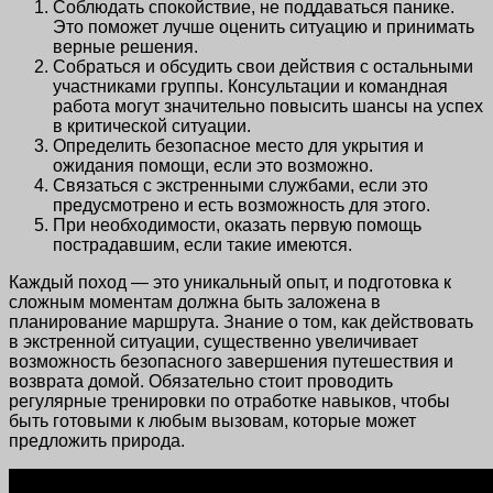
Соблюдать спокойствие, не поддаваться панике.
Это поможет лучше оценить ситуацию и принимать
верные решения.
Собраться и обсудить свои действия с остальными
участниками группы. Консультации и командная
работа могут значительно повысить шансы на успех
в критической ситуации.
Определить безопасное место для укрытия и
ожидания помощи, если это возможно.
Связаться с экстренными службами, если это
предусмотрено и есть возможность для этого.
При необходимости, оказать первую помощь
пострадавшим, если такие имеются.
Каждый поход — это уникальный опыт, и подготовка к
сложным моментам должна быть заложена в
планирование маршрута. Знание о том, как действовать
в экстренной ситуации, существенно увеличивает
возможность безопасного завершения путешествия и
возврата домой. Обязательно стоит проводить
регулярные тренировки по отработке навыков, чтобы
быть готовыми к любым вызовам, которые может
предложить природа.