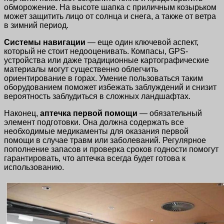
обморожение. На высоте шапка с приличным козырьком
может защитить лицо от солнца и снега, а также от ветра
в зимний период.
Системы навигации
— еще один ключевой аспект,
который не стоит недооценивать. Компасы, GPS-
устройства или даже традиционные картографические
материалы могут существенно облегчить
ориентирование в горах. Умение пользоваться таким
оборудованием поможет избежать заблуждений и снизит
вероятность заблудиться в сложных ландшафтах.
Наконец,
аптечка первой помощи
— обязательный
элемент подготовки. Она должна содержать все
необходимые медикаменты для оказания первой
помощи в случае травм или заболеваний. Регулярное
пополнение запасов и проверка сроков годности помогут
гарантировать, что аптечка всегда будет готова к
использованию.