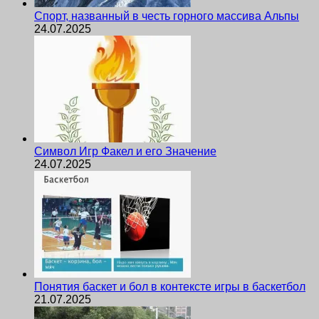
Спорт, названный в честь горного массива Альпы
24.07.2025
Символ Игр Факел и его Значение
24.07.2025
Понятия баскет и бол в контексте игры в баскетбол
21.07.2025