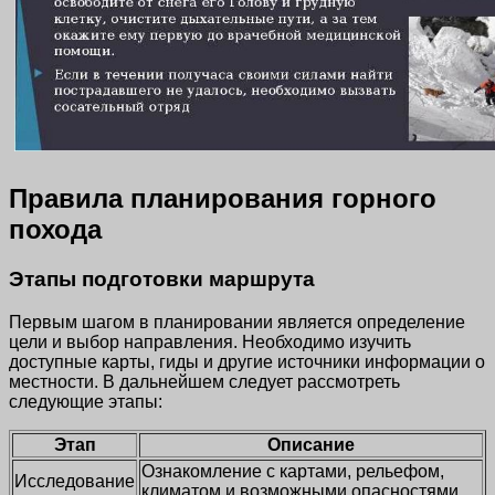
Правила планирования горного
похода
Этапы подготовки маршрута
Первым шагом в планировании является определение
цели и выбор направления. Необходимо изучить
доступные карты, гиды и другие источники информации о
местности. В дальнейшем следует рассмотреть
следующие этапы:
Этап
Описание
Ознакомление с картами, рельефом,
Исследование
климатом и возможными опасностями