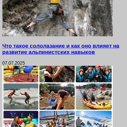
Что такое сололазание и как оно влияет на
развитие альпинистских навыков
07.07.2025