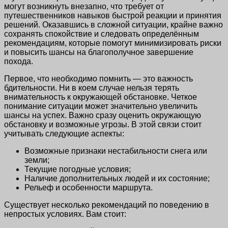
могут возникнуть внезапно, что требует от
путешественников навыков быстрой реакции и принятия
решений. Оказавшись в сложной ситуации, крайне важно
сохранять спокойствие и следовать определённым
рекомендациям, которые помогут минимизировать риски
и повысить шансы на благополучное завершение
похода.
Первое, что необходимо помнить — это важность
бдительности. Ни в коем случае нельзя терять
внимательность к окружающей обстановке. Четкое
понимание ситуации может значительно увеличить
шансы на успех. Важно сразу оценить окружающую
обстановку и возможные угрозы. В этой связи стоит
учитывать следующие аспекты:
Возможные признаки нестабильности снега или
земли;
Текущие погодные условия;
Наличие дополнительных людей и их состояние;
Рельеф и особенности маршрута.
Существует несколько рекомендаций по поведению в
непростых условиях. Вам стоит: