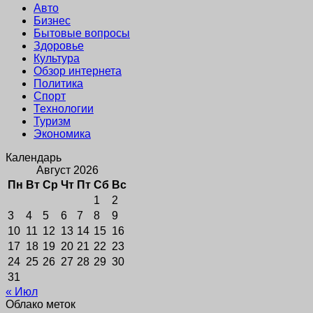
Авто
Бизнес
Бытовые вопросы
Здоровье
Культура
Обзор интернета
Политика
Спорт
Технологии
Туризм
Экономика
Календарь
Август 2026
Пн
Вт
Ср
Чт
Пт
Сб
Вс
1
2
3
4
5
6
7
8
9
10
11
12
13
14
15
16
17
18
19
20
21
22
23
24
25
26
27
28
29
30
31
« Июл
Облако меток