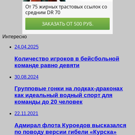
Интересно
24.04.2025
Количество игроков в бейсбольной
команде равно девяти
30.08.2024
Групповые гонки на лодках-драконах
как идеальный водный спорт для
команды до 20 человек
22.11.2021
Адмирал флота Куроедов высказался
по поводу версии гибели «Курска»