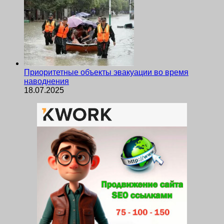
Приоритетные объекты эвакуации во время
наводнения
18.07.2025