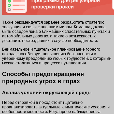
Также рекомендуется заранее разработать стратегию
эвакуации и связи с внешним миром. Команда должна
быть осведомлена о ближайших спасательных пунктах и
автомобильных дорогах, а также о возможностях
доставить пострадавших в случае необходимости.
Внимательное и тщательное планирование горного
похода способствует повышению безопасности и
уверенному преодолению любых трудностей, с которыми
можно столкнуться в процессе путешествия.
Способы предотвращения
природных угроз в горах
Анализ условий окружающей среды
Перед отправкой в поход стоит тщательно
проанализировать актуальные климатические условия и
особенности местности. Регулярное наблюдение за