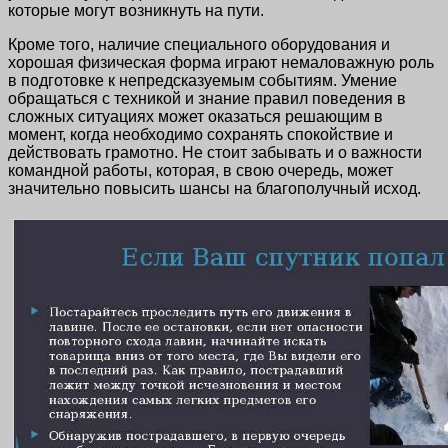
которые могут возникнуть на пути.
Кроме того, наличие специального оборудования и
хорошая физическая форма играют немаловажную роль
в подготовке к непредсказуемым событиям. Умение
обращаться с техникой и знание правил поведения в
сложных ситуациях может оказаться решающим в
момент, когда необходимо сохранять спокойствие и
действовать грамотно. Не стоит забывать и о важности
командной работы, которая, в свою очередь, может
значительно повысить шансы на благополучный исход.