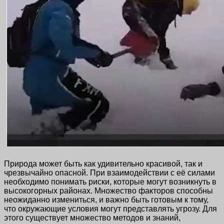
Природа может быть как удивительно красивой, так и
чрезвычайно опасной. При взаимодействии с её силами
необходимо понимать риски, которые могут возникнуть в
высокогорных районах. Множество факторов способны
неожиданно измениться, и важно быть готовым к тому,
что окружающие условия могут представлять угрозу. Для
этого существует множество методов и знаний,