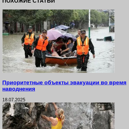
ПОХОЖИЕ СТАТЬИ
Приоритетные объекты эвакуации во время
наводнения
18.07.2025