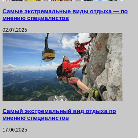
Самые экстремальные виды отдыха — по
мнению специалистов
02.07.2025
Самый экстремальный вид отдыха по
мнению специалистов
17.06.2025