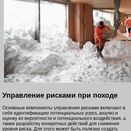
Управление рисками при походе
Основные компоненты управления рисками включают в
себя идентификацию потенциальных угроз, анализ и
оценку их вероятности и потенциального воздействия, а
также разработку конкретных действий для снижения
уровня риска. Для этого может быть полезно создать