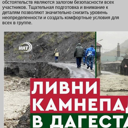
обстоятельств являются залогом безопасности всех
участников. Тщательная подготовка и внимание к
деталям позволяют значительно снизить уровень
неопределенности и создать комфортные условия для
всех в группе.