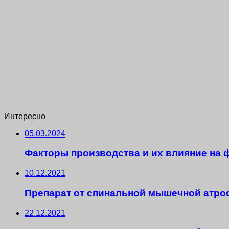
Интересно
05.03.2024
Факторы производства и их влияние на
10.12.2021
Препарат от спинальной мышечной атро
22.12.2021