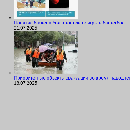
Понятия баскет и бол в контексте игры в баскетбол
21.07.2025
Приоритетные объекты эвакуации во время наводне
18.07.2025