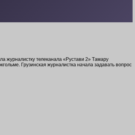
а журналистку телеканала «Рустави 2» Тамару
кгольме. Грузинская журналистка начала задавать вопрос