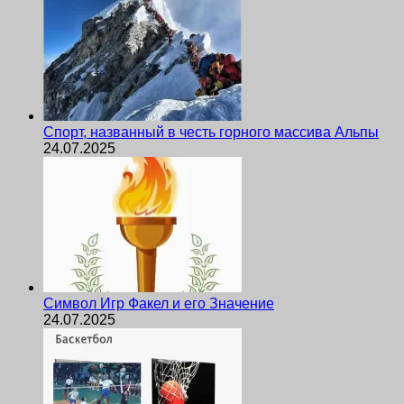
Спорт, названный в честь горного массива Альпы
24.07.2025
Символ Игр Факел и его Значение
24.07.2025