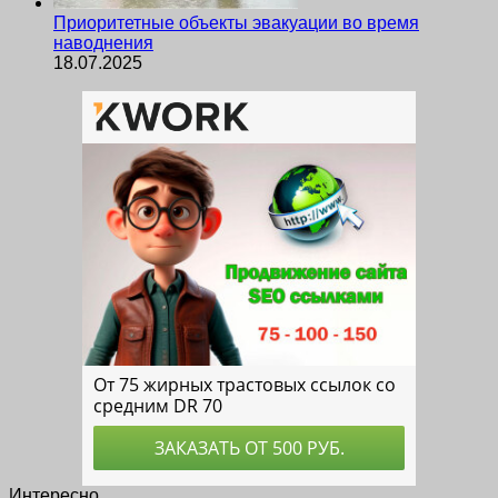
Приоритетные объекты эвакуации во время
наводнения
18.07.2025
Интересно