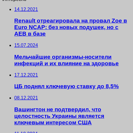
14.12.2021
Renault отреагировала на провал Zoe в
Euro NCAP: без новых подушек, но с
AEB в базе
15.07.2024
Мельчайшие организмы-носители
инфекций и их влияние на здоровье
17.12.2021
ЦБ поднял ключевую ставку до 8,5%
08.12.2021
Вашингтон не подтвердил, что
целостность Украины является
ключевым интересом США