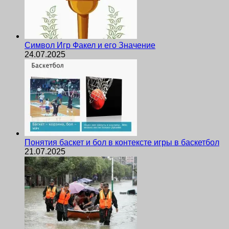
Символ Игр Факел и его Значение
24.07.2025
Понятия баскет и бол в контексте игры в баскетбол
21.07.2025