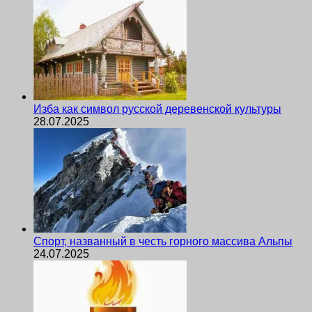
Изба как символ русской деревенской культуры
28.07.2025
Спорт, названный в честь горного массива Альпы
24.07.2025