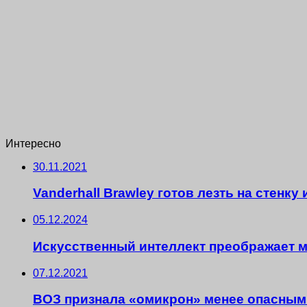
Интересно
30.11.2021
Vanderhall Brawley готов лезть на стенк
05.12.2024
Искусственный интеллект преображает 
07.12.2021
ВОЗ признала «омикрон» менее опасным