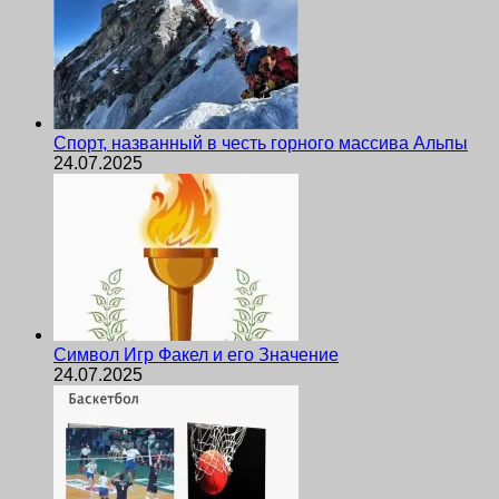
Спорт, названный в честь горного массива Альпы
24.07.2025
Символ Игр Факел и его Значение
24.07.2025