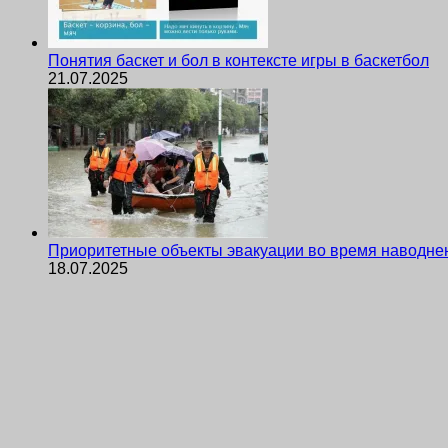
Понятия баскет и бол в контексте игры в баскетбол
21.07.2025
Приоритетные объекты эвакуации во время наводне
18.07.2025