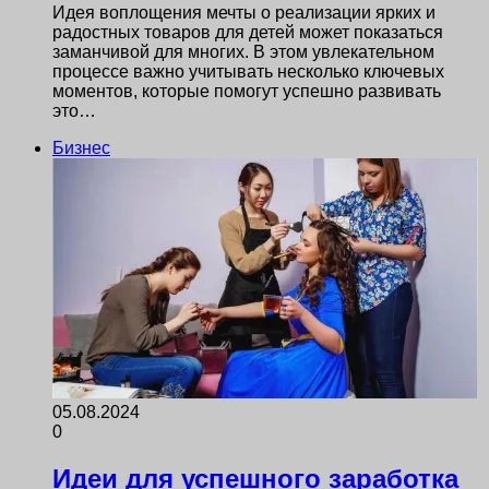
Идея воплощения мечты о реализации ярких и
радостных товаров для детей может показаться
заманчивой для многих. В этом увлекательном
процессе важно учитывать несколько ключевых
моментов, которые помогут успешно развивать
это…
Бизнес
05.08.2024
0
Идеи для успешного заработка