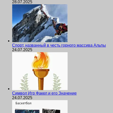
28.07.2025
Спорт, названный в честь горного массива Альпы
24.07.2025
Символ Игр Факел и его Значение
24.07.2025