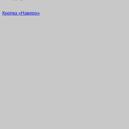
Кнопка «Наверх»