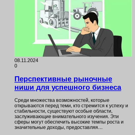
08.11.2024
0
Перспективные рыночные
ниши для успешного бизнеса
Среди множества возможностей, которые
открываются перед теми, кто стремится к успеху и
стабильности, существуют особые области,
заслуживающие внимательного изучения. Эти
сферы могут обеспечить высокие темпы роста и
значительные доходы, предоставляя…