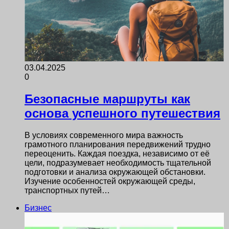
03.04.2025
0
Безопасные маршруты как
основа успешного путешествия
В условиях современного мира важность
грамотного планирования передвижений трудно
переоценить. Каждая поездка, независимо от её
цели, подразумевает необходимость тщательной
подготовки и анализа окружающей обстановки.
Изучение особенностей окружающей среды,
транспортных путей…
Бизнес