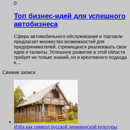
0
Топ бизнес-идей для успешного
автобизнеса
Сфера автомобильного обслуживания и торговли
предлагает множество возможностей для
предпринимателей, стремящихся реализовать свои
идеи и таланты. Успешное развитие в этой области
требует не только знаний, но и креативного подхода
к…
Свежие записи
Изба как символ русской деревенской культуры