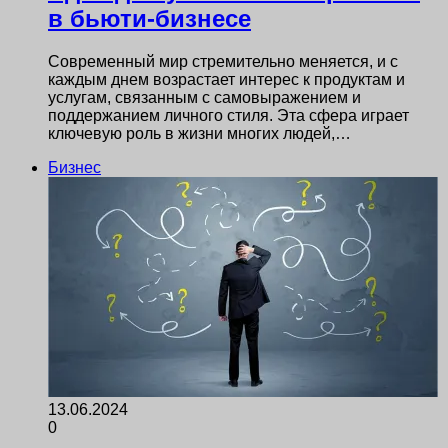
в бьюти-бизнесе
Современный мир стремительно меняется, и с
каждым днем возрастает интерес к продуктам и
услугам, связанным с самовыражением и
поддержанием личного стиля. Эта сфера играет
ключевую роль в жизни многих людей,…
Бизнес
13.06.2024
0