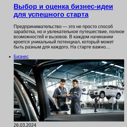
Выбор и оценка бизнес-идеи
для успешного старта
Предпринимательство — это не просто способ
заработка, но и увлекательное путешествие, полное
возможностей и вызовов. В каждом начинании
кроется уникальный потенциал, который может
быть разным для каждого. На старте важно…
Бизнес
26.03.2024