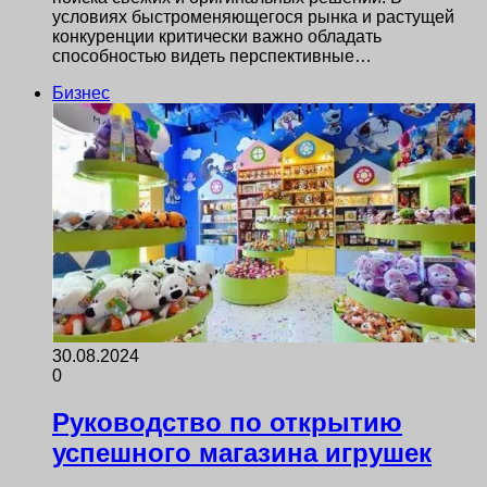
условиях быстроменяющегося рынка и растущей
конкуренции критически важно обладать
способностью видеть перспективные…
Бизнес
30.08.2024
0
Руководство по открытию
успешного магазина игрушек