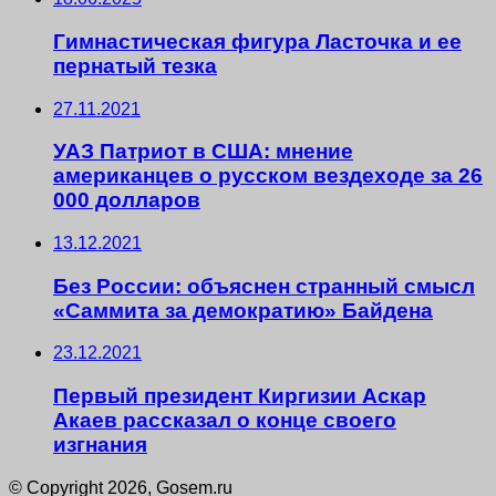
Гимнастическая фигура Ласточка и ее
пернатый тезка
27.11.2021
УАЗ Патриот в США: мнение
американцев о русском вездеходе за 26
000 долларов
13.12.2021
Без России: объяснен странный смысл
«Саммита за демократию» Байдена
23.12.2021
Первый президент Киргизии Аскар
Акаев рассказал о конце своего
изгнания
© Copyright 2026, Gosem.ru