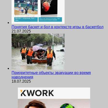
Понятия баскет и бол в контексте игры в баскетбол
21.07.2025
Приоритетные объекты эвакуации во время
наводнения
18.07.2025