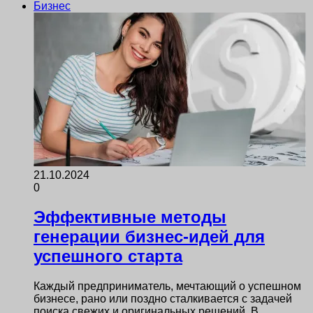
Бизнес
21.10.2024
0
Эффективные методы
генерации бизнес-идей для
успешного старта
Каждый предприниматель, мечтающий о успешном
бизнесе, рано или поздно сталкивается с задачей
поиска свежих и оригинальных решений. В