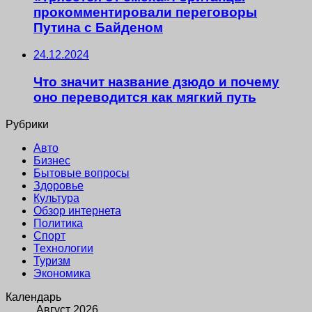
прокомментировали переговоры
Путина с Байденом
24.12.2024
Что значит название дзюдо и почему
оно переводится как мягкий путь
Рубрики
Авто
Бизнес
Бытовые вопросы
Здоровье
Культура
Обзор интернета
Политика
Спорт
Технологии
Туризм
Экономика
Календарь
Август 2026