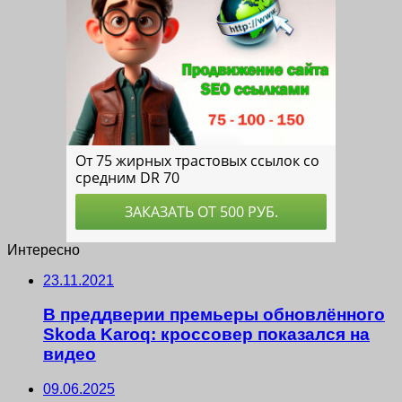
Интересно
23.11.2021
В преддверии премьеры обновлённого
Skoda Karoq: кроссовер показался на
видео
09.06.2025