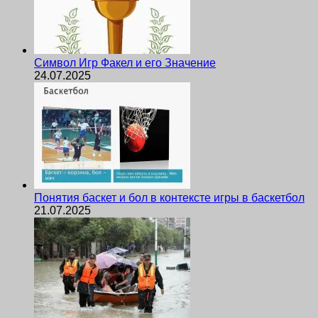
Символ Игр Факел и его Значение
24.07.2025
Понятия баскет и бол в контексте игры в баскетбол
21.07.2025