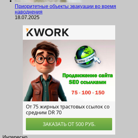
Приоритетные объекты эвакуации во время
наводнения
18.07.2025
Интересно