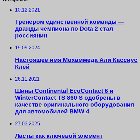
10.12.2021
Тренером единственной команды —
дважды чемпиона по Dota 2 стал
россиянин
19.09.2024
Настоящее имя Мохаммеда Али Кассиус
Клей
26.11.2021
Шины Continental EcoContact 6 и
WinterContact TS 860 S одобрены в
качестве оригинального оборудования
для автомобилей BMW 4
27.03.2025
Ласты как ключевой элемент