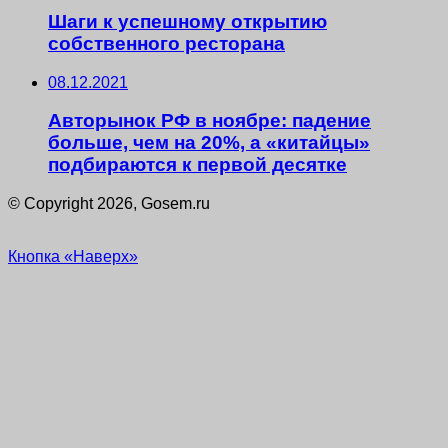
Шаги к успешному открытию
собственного ресторана
08.12.2021
Авторынок РФ в ноябре: падение
больше, чем на 20%, а «китайцы»
подбираются к первой десятке
© Copyright 2026, Gosem.ru
Кнопка «Наверх»