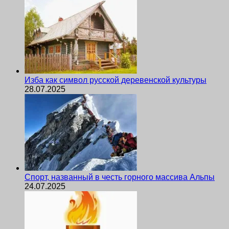
Изба как символ русской деревенской культуры
28.07.2025
Спорт, названный в честь горного массива Альпы
24.07.2025