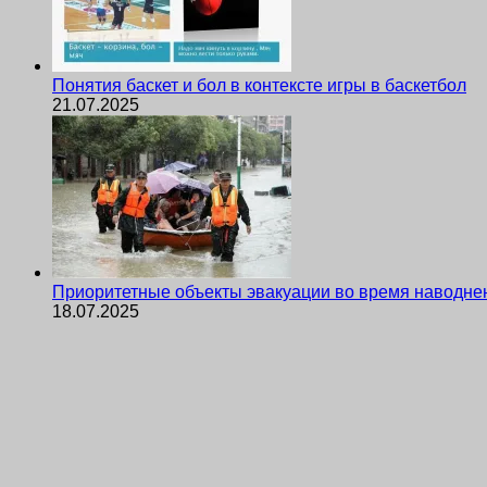
Понятия баскет и бол в контексте игры в баскетбол
21.07.2025
Приоритетные объекты эвакуации во время наводне
18.07.2025