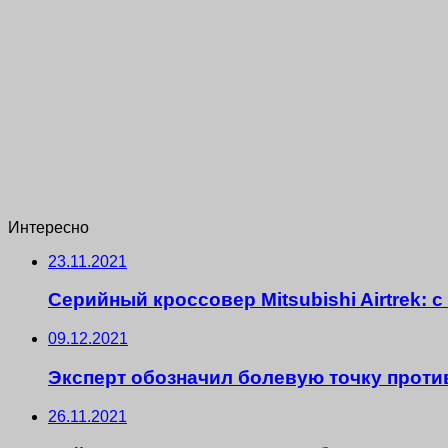
Интересно
23.11.2021
Серийный кроссовер Mitsubishi Airtrek: 
09.12.2021
Эксперт обозначил болевую точку прот
26.11.2021