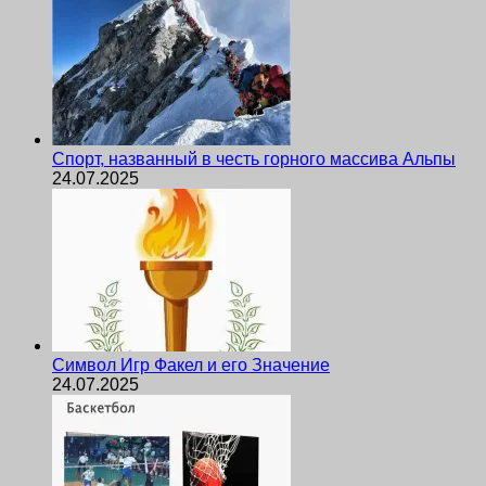
Спорт, названный в честь горного массива Альпы
24.07.2025
Символ Игр Факел и его Значение
24.07.2025