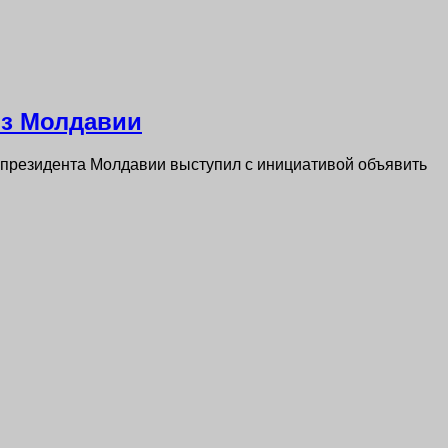
из Молдавии
 президента Молдавии выступил с инициативой объявить