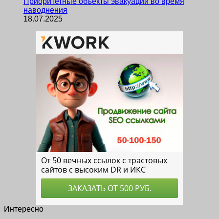
Приоритетные объекты эвакуации во время
наводнения
18.07.2025
Интересно