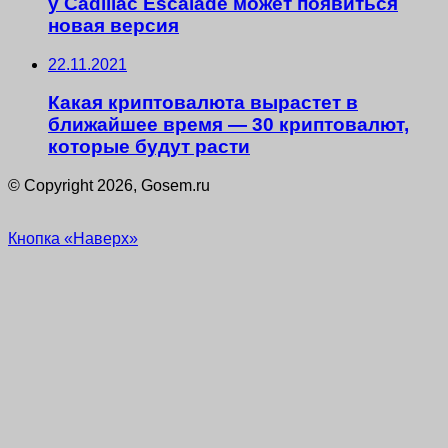
у Cadillac Escalade может появиться
новая версия
22.11.2021
Какая криптовалюта вырастет в
ближайшее время — 30 криптовалют,
которые будут расти
© Copyright 2026, Gosem.ru
Кнопка «Наверх»