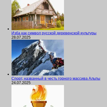
Изба как символ русской деревенской культуры
28.07.2025
Спорт, названный в честь горного массива Альпы
24.07.2025