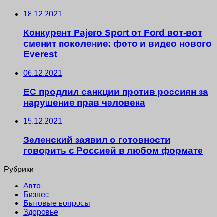
18.12.2021
Конкурент Pajero Sport от Ford вот-вот
сменит поколение: фото и видео нового
Everest
06.12.2021
ЕС продлил санкции против россиян за
нарушение прав человека
15.12.2021
Зеленский заявил о готовности
говорить с Россией в любом формате
Рубрики
Авто
Бизнес
Бытовые вопросы
Здоровье