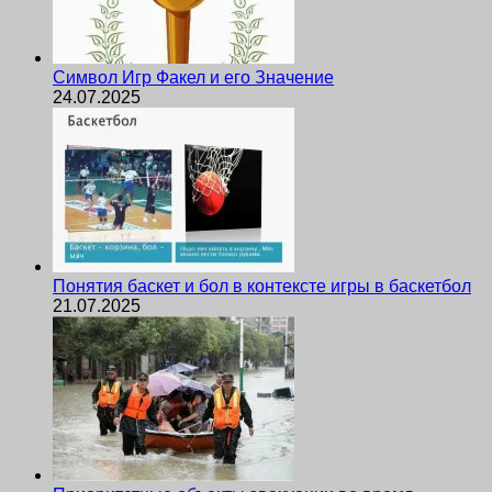
Символ Игр Факел и его Значение
24.07.2025
Понятия баскет и бол в контексте игры в баскетбол
21.07.2025