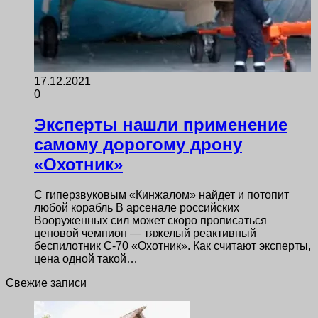
17.12.2021
0
Эксперты нашли применение
самому дорогому дрону
«Охотник»
С гиперзвуковым «Кинжалом» найдет и потопит
любой корабль В арсенале российских
Вооруженных сил может скоро прописаться
ценовой чемпион — тяжелый реактивный
беспилотник С-70 «Охотник». Как считают эксперты,
цена одной такой…
Свежие записи