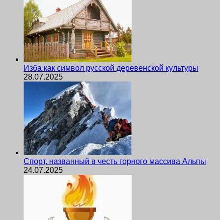
Изба как символ русской деревенской культуры
28.07.2025
Спорт, названный в честь горного массива Альпы
24.07.2025