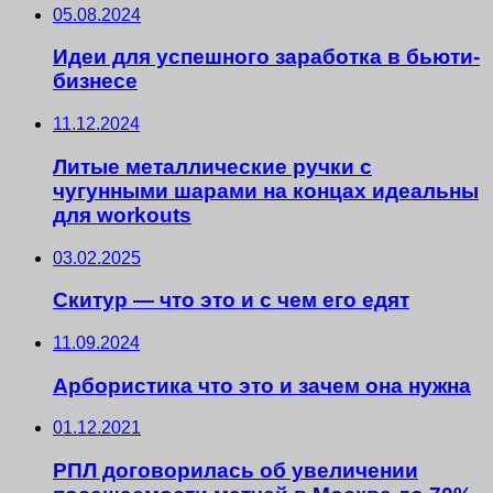
05.08.2024
Идеи для успешного заработка в бьюти-
бизнесе
11.12.2024
Литые металлические ручки с
чугунными шарами на концах идеальны
для workouts
03.02.2025
Скитур — что это и с чем его едят
11.09.2024
Арбористика что это и зачем она нужна
01.12.2021
РПЛ договорилась об увеличении