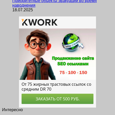
Приоритетные объекты эвакуации во время
наводнения
18.07.2025
Интересно