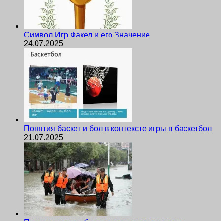
Символ Игр Факел и его Значение
24.07.2025
Понятия баскет и бол в контексте игры в баскетбол
21.07.2025