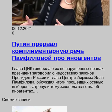
06.12.2021
0
Путин прервал
комплиментарную речь
Памфиловой про иноагентов
Глава ЦИК говорила о их не нарушенных правах,
президент заговорил о недостатках законов
Президент России и глава Центризбиркома Элла
Памфилова, обсуждая итоги прошедших осенью
выборов, затронули тему законодательства об
иноагентах.…
Свежие записи