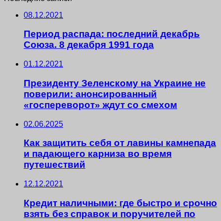
08.12.2021
Период распада: последний декабрь
Союза. 8 декабря 1991 года
01.12.2021
Президенту Зеленскому на Украине не
поверили: анонсированный
«госпереворот» ждут со смехом
02.06.2025
Как защитить себя от лавины камнепада
и падающего карниза во время
путешествий
12.12.2021
Кредит наличными: где быстро и срочно
взять без справок и поручителей по