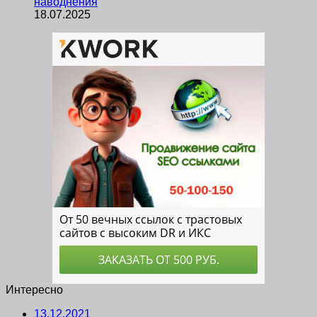
наводнения
18.07.2025
Интересно
13.12.2021