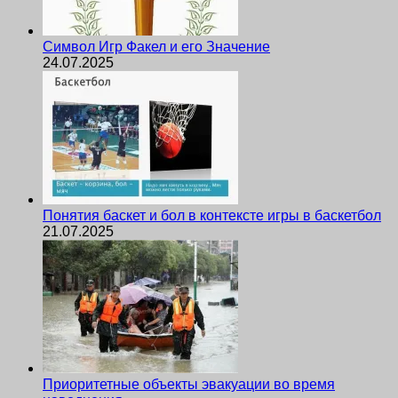
Символ Игр Факел и его Значение
24.07.2025
Понятия баскет и бол в контексте игры в баскетбол
21.07.2025
Приоритетные объекты эвакуации во время