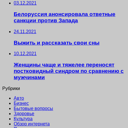
03.12.2021
Белоруссия анонсировала ответные
санкции против Запада
24.11.2021
Выжить и рассказать свои сны
10.12.2021
Женщины чаще и тяжелее переносят
постковидный синдром по сравнению с
мужчинами
Рубрики
Авто
Бизнес
Бытовые вопросы
Здоровье
Культура
Обзор интернета