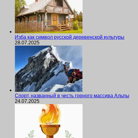
Изба как символ русской деревенской культуры
28.07.2025
Спорт, названный в честь горного массива Альпы
24.07.2025