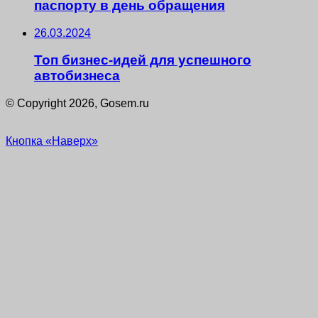
паспорту в день обращения
26.03.2024
Топ бизнес-идей для успешного
автобизнеса
© Copyright 2026, Gosem.ru
Кнопка «Наверх»