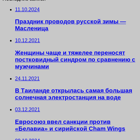
11.10.2024
Праздник проводов русской зимы —
Масленица
10.12.2021
Женщины чаще и тяжелее переносят
постковидный синдром по сравнению с
мужчинами
24.11.2021
В Таиланде открылась самая большая
солнечная электростанция на воде
03.12.2021
Евросоюз ввел санкции против
«Белавиа» и сирийской Cham Wings