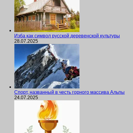
Изба как символ русской деревенской культуры
28.07.2025
Спорт, названный в честь горного массива Альпы
24.07.2025