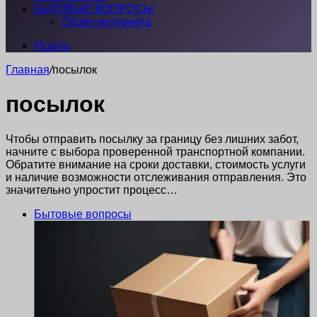
БЫТОВЫЕ ВОПРОСЫ
Обзор интернета
Искать
Главная
/
посылок
посылок
Чтобы отправить посылку за границу без лишних забот,
начните с выбора проверенной транспортной компании.
Обратите внимание на сроки доставки, стоимость услуги
и наличие возможности отслеживания отправления. Это
значительно упростит процесс…
Бытовые вопросы