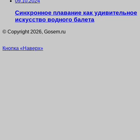
09.10.2024
Синхронное плавание как удивительное
искусство водного балета
© Copyright 2026, Gosem.ru
Кнопка «Наверх»