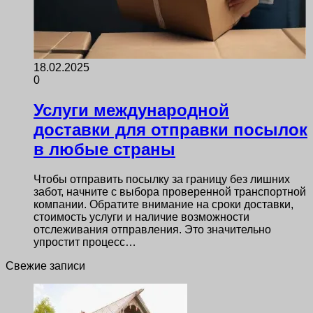
18.02.2025
0
Услуги международной
доставки для отправки посылок
в любые страны
Чтобы отправить посылку за границу без лишних
забот, начните с выбора проверенной транспортной
компании. Обратите внимание на сроки доставки,
стоимость услуги и наличие возможности
отслеживания отправления. Это значительно
упростит процесс…
Свежие записи