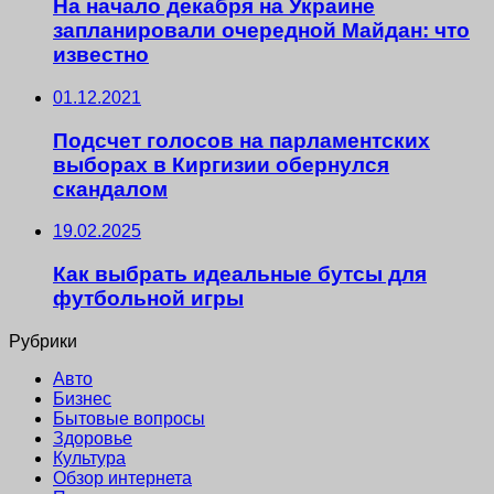
На начало декабря на Украине
запланировали очередной Майдан: что
известно
01.12.2021
Подсчет голосов на парламентских
выборах в Киргизии обернулся
скандалом
19.02.2025
Как выбрать идеальные бутсы для
футбольной игры
Рубрики
Авто
Бизнес
Бытовые вопросы
Здоровье
Культура
Обзор интернета