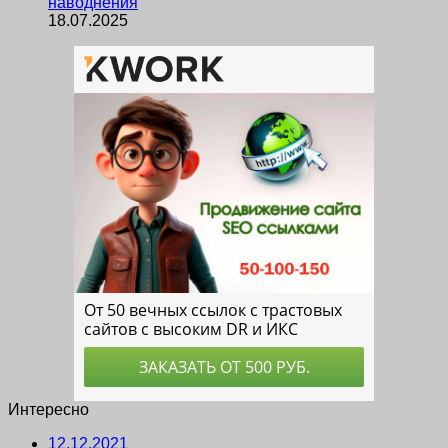
наводнения
18.07.2025
Интересно
12.12.2021