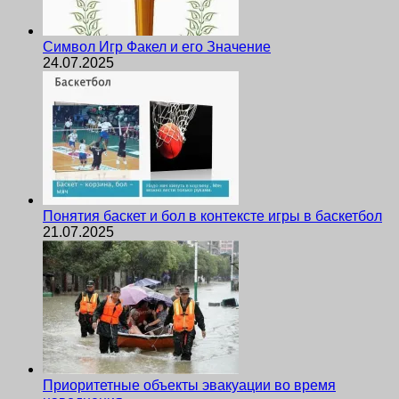
Символ Игр Факел и его Значение
24.07.2025
Понятия баскет и бол в контексте игры в баскетбол
21.07.2025
Приоритетные объекты эвакуации во время