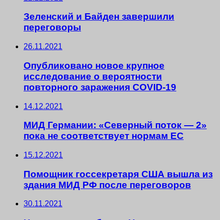
Зеленский и Байден завершили
переговоры
26.11.2021
Опубликовано новое крупное
исследование о вероятности
повторного заражения COVID-19
14.12.2021
МИД Германии: «Северный поток — 2»
пока не соответствует нормам ЕС
15.12.2021
Помощник госсекретаря США вышла из
здания МИД РФ после переговоров
30.11.2021