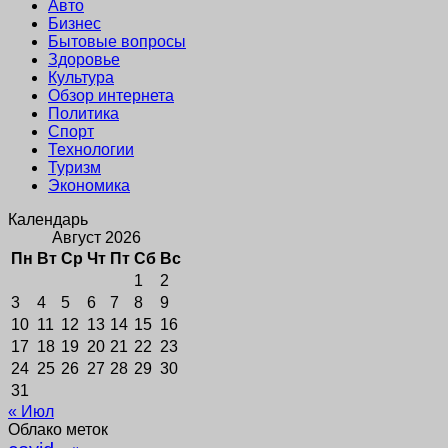
Авто
Бизнес
Бытовые вопросы
Здоровье
Культура
Обзор интернета
Политика
Спорт
Технологии
Туризм
Экономика
Календарь
Август 2026
Пн
Вт
Ср
Чт
Пт
Сб
Вс
1
2
3
4
5
6
7
8
9
10
11
12
13
14
15
16
17
18
19
20
21
22
23
24
25
26
27
28
29
30
31
« Июл
Облако меток