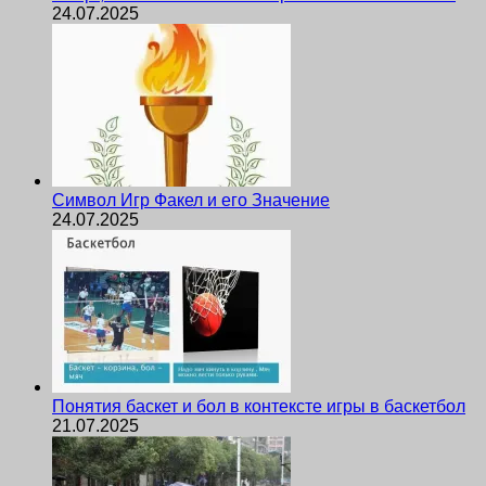
24.07.2025
Символ Игр Факел и его Значение
24.07.2025
Понятия баскет и бол в контексте игры в баскетбол
21.07.2025