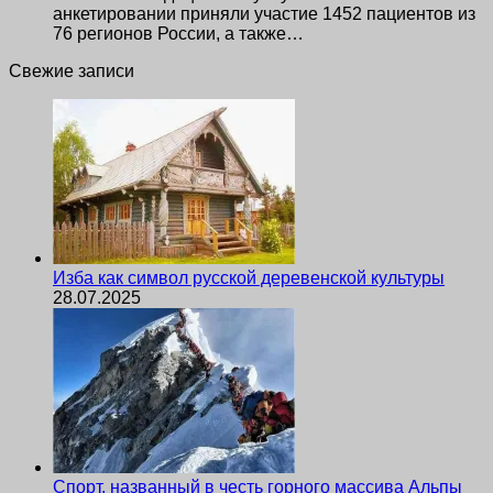
анкетировании приняли участие 1452 пациентов из
76 регионов России, а также…
Свежие записи
Изба как символ русской деревенской культуры
28.07.2025
Спорт, названный в честь горного массива Альпы