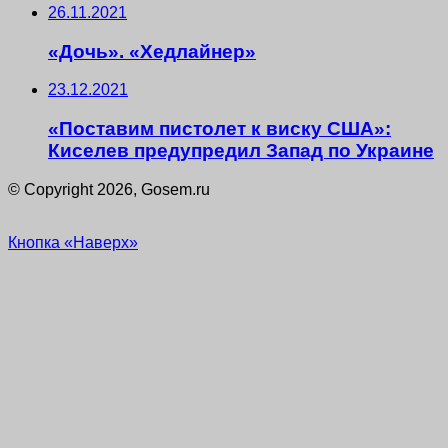
26.11.2021
«Дочь». «Хедлайнер»
23.12.2021
«Поставим пистолет к виску США»:
Киселев предупредил Запад по Украине
© Copyright 2026, Gosem.ru
Кнопка «Наверх»