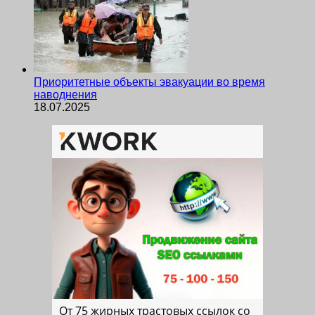
Приоритетные объекты эвакуации во время
наводнения
18.07.2025