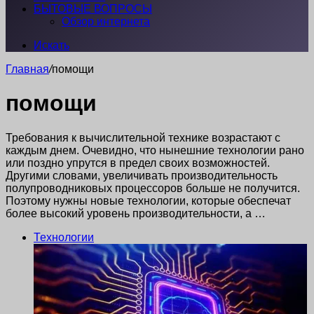
БЫТОВЫЕ ВОПРОСЫ
Обзор интернета
Искать
Главная
/
помощи
помощи
Требования к вычислительной технике возрастают с
каждым днем. Очевидно, что нынешние технологии рано
или поздно упрутся в предел своих возможностей.
Другими словами, увеличивать производительность
полупроводниковых процессоров больше не получится.
Поэтому нужны новые технологии, которые обеспечат
более высокий уровень производительности, а …
Технологии