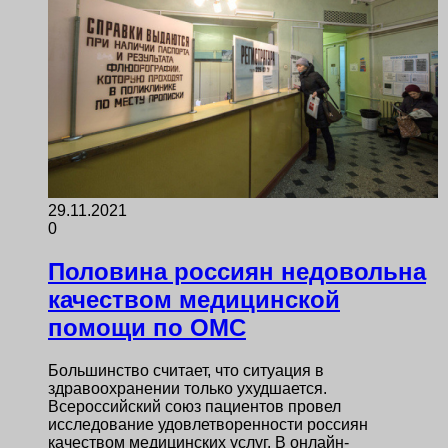
29.11.2021
0
Половина россиян недовольна
качеством медицинской
помощи по ОМС
Большинство считает, что ситуация в
здравоохранении только ухудшается.
Всероссийский союз пациентов провел
исследование удовлетворенности россиян
качеством медицинских услуг. В онлайн-