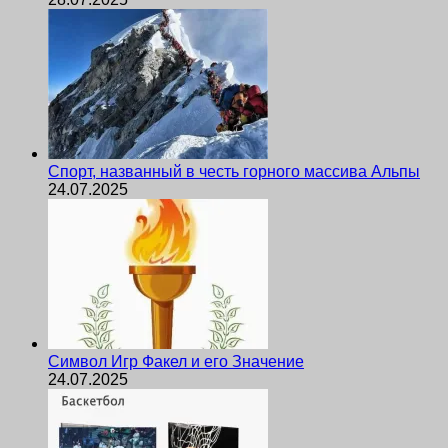
Спорт, названный в честь горного массива Альпы
24.07.2025
Символ Игр Факел и его Значение
24.07.2025