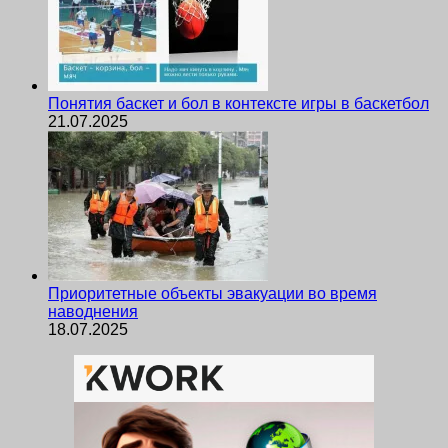
Понятия баскет и бол в контексте игры в баскетбол
21.07.2025
Приоритетные объекты эвакуации во время
наводнения
18.07.2025