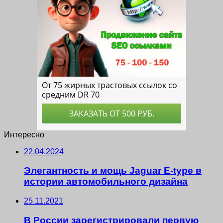
Интересно
22.04.2024
Элегантность и мощь Jaguar E-type в
истории автомобильного дизайна
25.11.2021
В России зарегистрировали первую