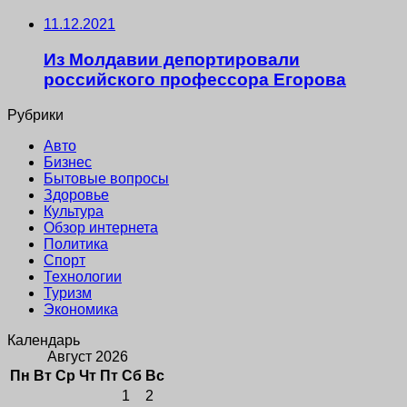
11.12.2021
Из Молдавии депортировали
российского профессора Егорова
Рубрики
Авто
Бизнес
Бытовые вопросы
Здоровье
Культура
Обзор интернета
Политика
Спорт
Технологии
Туризм
Экономика
Календарь
Август 2026
Пн
Вт
Ср
Чт
Пт
Сб
Вс
1
2