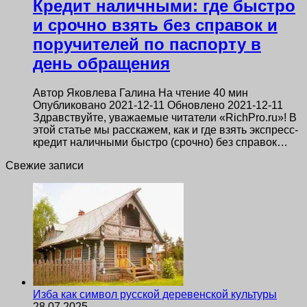
Кредит наличными: где быстро
и срочно взять без справок и
поручителей по паспорту в
день обращения
Автор Яковлева Галина На чтение 40 мин
Опубликовано 2021-12-11 Обновлено 2021-12-11
Здравствуйте, уважаемые читатели «RichPro.ru»! В
этой статье мы расскажем, как и где взять экспресс-
кредит наличными быстро (срочно) без справок…
Свежие записи
Изба как символ русской деревенской культуры
28.07.2025