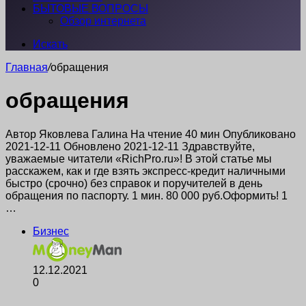
БЫТОВЫЕ ВОПРОСЫ
Обзор интернета
Искать
Главная
/
обращения
обращения
Автор Яковлева Галина На чтение 40 мин Опубликовано
2021-12-11 Обновлено 2021-12-11 Здравствуйте,
уважаемые читатели «RichPro.ru»! В этой статье мы
расскажем, как и где взять экспресс-кредит наличными
быстро (срочно) без справок и поручителей в день
обращения по паспорту. 1 мин. 80 000 руб.Оформить! 1
…
Бизнес
12.12.2021
0