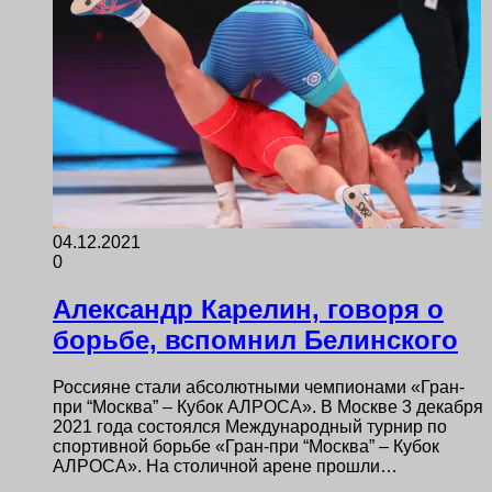
04.12.2021
0
Александр Карелин, говоря о
борьбе, вспомнил Белинского
Россияне стали абсолютными чемпионами «Гран-
при “Москва” – Кубок АЛРОСА». В Москве 3 декабря
2021 года состоялся Международный турнир по
спортивной борьбе «Гран-при “Москва” – Кубок
АЛРОСА». На столичной арене прошли…