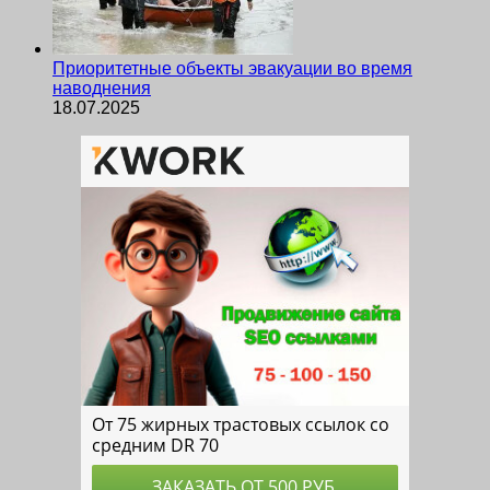
Приоритетные объекты эвакуации во время
наводнения
18.07.2025