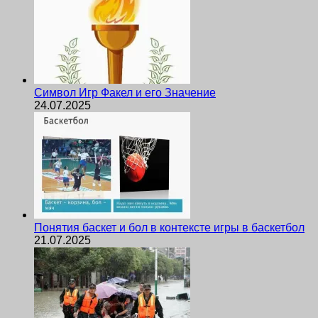
Символ Игр Факел и его Значение
24.07.2025
Понятия баскет и бол в контексте игры в баскетбол
21.07.2025