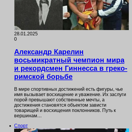
28.01.2025
0
Александр Карелин
восьмикратный чемпион мира
и рекордсмен Гиннесса в греко-
римской борьбе
В мире спортивных достижений есть фигуры, чье
имя вызывает восхищение и уважение. Их заслуги
порой превышают собственные мечты, а
достижения становятся объектом зависти
товарищей и восхищения поклонников. Путь к
вершинам…
Спорт