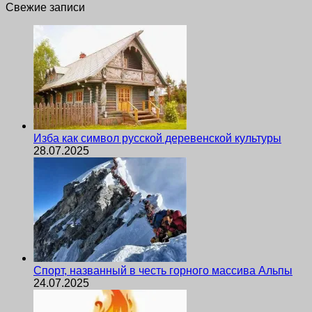
Свежие записи
Изба как символ русской деревенской культуры
28.07.2025
Спорт, названный в честь горного массива Альпы
24.07.2025