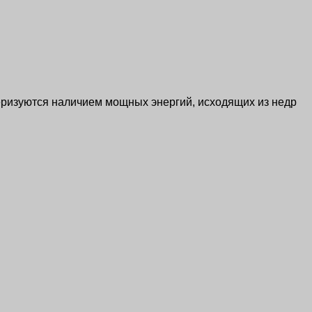
еризуются наличием мощных энергий, исходящих из недр