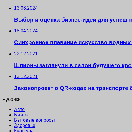
13.06.2024
Выбор и оценка бизнес-идеи для успешн
18.04.2024
Синхронное плавание искусство водных
22.12.2021
Шпионы заглянули в салон будущего крос
13.12.2021
Законопроект о QR-кодах на транспорте 
Рубрики
Авто
Бизнес
Бытовые вопросы
Здоровье
Культура