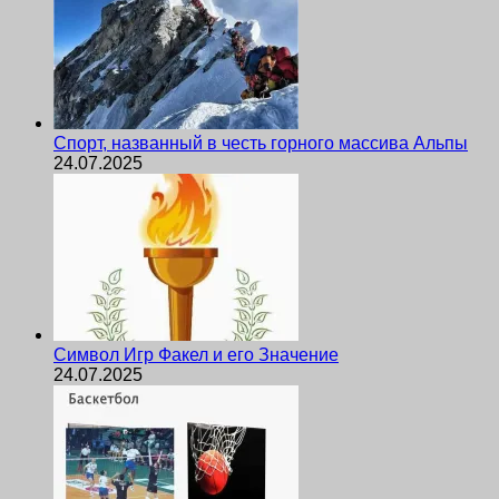
Спорт, названный в честь горного массива Альпы
24.07.2025
Символ Игр Факел и его Значение
24.07.2025