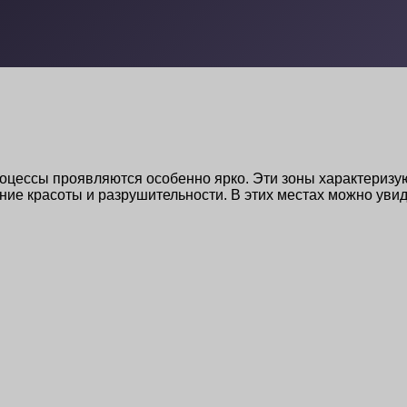
оцессы проявляются особенно ярко. Эти зоны характеризу
ние красоты и разрушительности. В этих местах можно уви