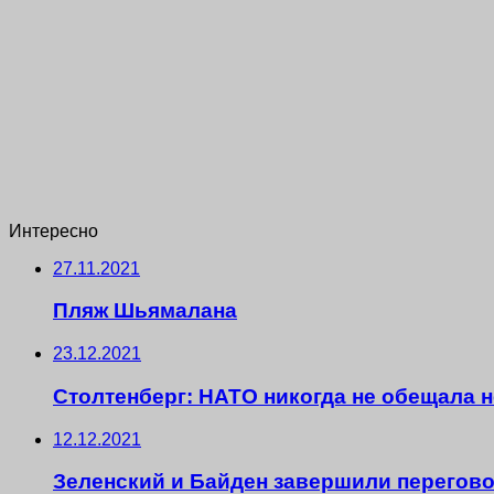
Интересно
27.11.2021
Пляж Шьямалана
23.12.2021
Столтенберг: НАТО никогда не обещала 
12.12.2021
Зеленский и Байден завершили перегов