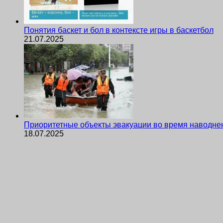
Понятия баскет и бол в контексте игры в баскетбол
21.07.2025
Приоритетные объекты эвакуации во время наводне
18.07.2025