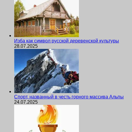
Изба как символ русской деревенской культуры
28.07.2025
Спорт, названный в честь горного массива Альпы
24.07.2025