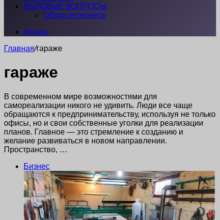
БЫТОВЫЕ ВОПРОСЫ
Обзор интернета
Искать
Главная
/
гараже
гараже
В современном мире возможностями для
самореализации никого не удивить. Люди все чаще
обращаются к предпринимательству, используя не только
офисы, но и свои собственные уголки для реализации
планов. Главное — это стремление к созданию и
желание развиваться в новом направлении.
Пространство, …
Бизнес