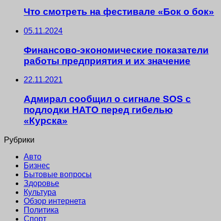
Что смотреть на фестивале «Бок о бок»
05.11.2024
Финансово-экономические показатели
работы предприятия и их значение
22.11.2021
Адмирал сообщил о сигнале SOS с
подлодки НАТО перед гибелью
«Курска»
Рубрики
Авто
Бизнес
Бытовые вопросы
Здоровье
Культура
Обзор интернета
Политика
Спорт