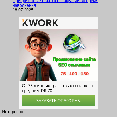
Приоритетные объекты эвакуации во время
наводнения
18.07.2025
Интересно