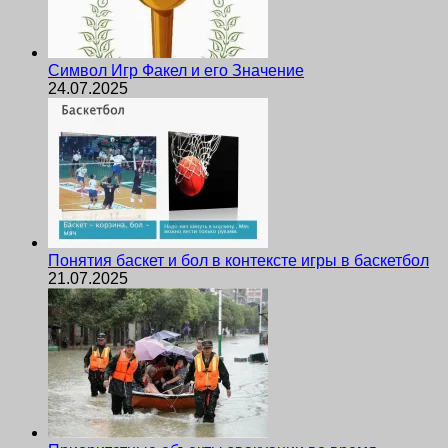
Символ Игр Факел и его Значение
24.07.2025
Понятия баскет и бол в контексте игры в баскетбол
21.07.2025