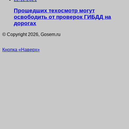
Прошедших техосмотр могут
освободить от проверок ГИБДД на
дорогах
© Copyright 2026, Gosem.ru
Кнопка «Наверх»