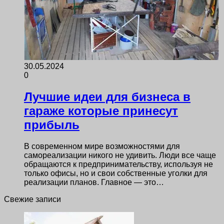
30.05.2024
0
Лучшие идеи для бизнеса в
гараже которые принесут
прибыль
В современном мире возможностями для
самореализации никого не удивить. Люди все чаще
обращаются к предпринимательству, используя не
только офисы, но и свои собственные уголки для
реализации планов. Главное — это…
Свежие записи