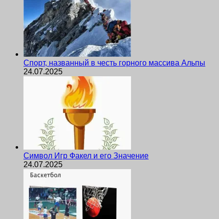
Спорт, названный в честь горного массива Альпы
24.07.2025
Символ Игр Факел и его Значение
24.07.2025