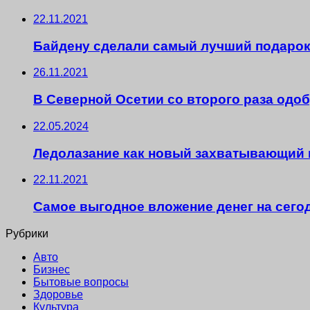
22.11.2021
Байдену сделали самый лучший подарок
26.11.2021
В Северной Осетии со второго раза одо
22.05.2024
Ледолазание как новый захватывающий 
22.11.2021
Cамое выгодное вложение денег на сего
Рубрики
Авто
Бизнес
Бытовые вопросы
Здоровье
Культура