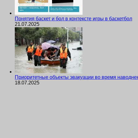
Понятия баскет и бол в контексте игры в баскетбол
21.07.2025
Приоритетные объекты эвакуации во время наводне
18.07.2025