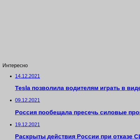
Интересно
14.12.2021
Tesla позволила водителям играть в ви
09.12.2021
Россия пообещала пресечь силовые про
19.12.2021
Раскрыты действия России при отказе С