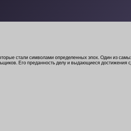
оторые стали символами определенных эпох. Один из самых
льщиков. Его преданность делу и выдающиеся достижения 