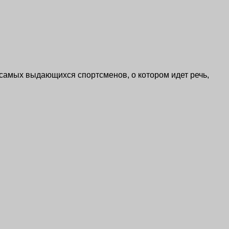
самых выдающихся спортсменов, о котором идет речь,