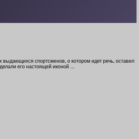
 выдающихся спортсменов, о котором идет речь, оставил
сделали его настоящей иконой …