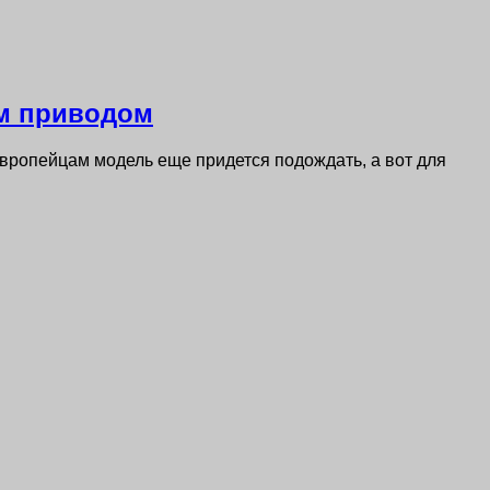
ым приводом
Европейцам модель еще придется подождать, а вот для