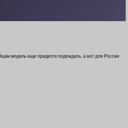
ейцам модель еще придется подождать, а вот для России