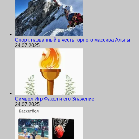
Спорт, названный в честь горного массива Альпы
24.07.2025
Символ Игр Факел и его Значение
24.07.2025