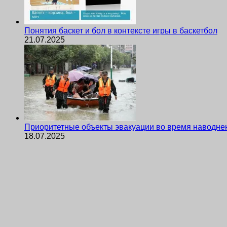
Понятия баскет и бол в контексте игры в баскетбол
21.07.2025
Приоритетные объекты эвакуации во время наводне
18.07.2025