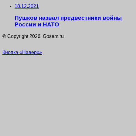
18.12.2021
Пушков назвал предвестники войны
России и НАТО
© Copyright 2026, Gosem.ru
Кнопка «Наверх»