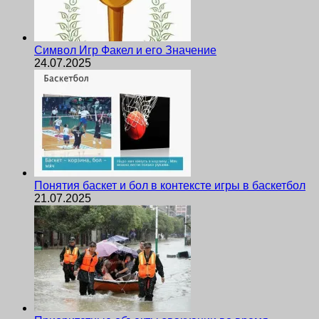
Символ Игр Факел и его Значение
24.07.2025
Понятия баскет и бол в контексте игры в баскетбол
21.07.2025