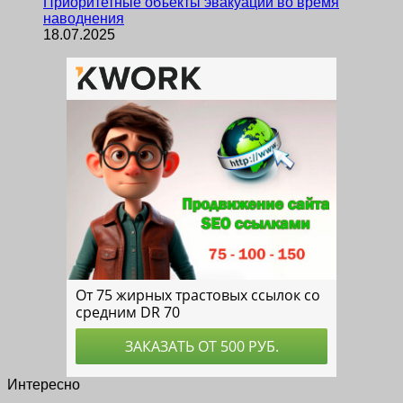
Приоритетные объекты эвакуации во время
наводнения
18.07.2025
Интересно