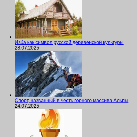
Изба как символ русской деревенской культуры
28.07.2025
Спорт, названный в честь горного массива Альпы
24.07.2025