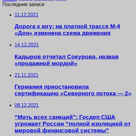
Последние записи
11.12.2021
Дорога к югу: на платной трассе М-4
«Дон» изменена схема движения
14.12.2021
Кадыров отчитал Сокурова, назвав
«продажной мордой»
21.11.2021
Германия приостановила
сертификацию «Северного потока — 2»
08.12.2021
“Мать всех санкций”: Госдеп США
угрожает России “полной изоляцией от
мировой финансовой системы”