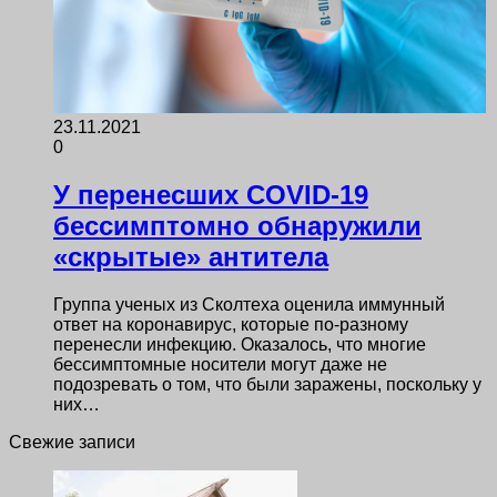
23.11.2021
0
У перенесших COVID-19
бессимптомно обнаружили
«скрытые» антитела
Группа ученых из Сколтеха оценила иммунный
ответ на коронавирус, которые по-разному
перенесли инфекцию. Оказалось, что многие
бессимптомные носители могут даже не
подозревать о том, что были заражены, поскольку у
них…
Свежие записи