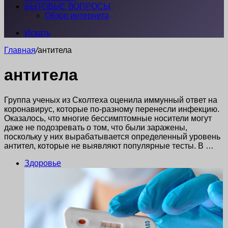
БЫТОВЫЕ ВОПРОСЫ
Обзор интернета
Искать
Главная
/
антитела
антитела
Группа ученых из Сколтеха оценила иммунный ответ на
коронавирус, которые по-разному перенесли инфекцию.
Оказалось, что многие бессимптомные носители могут
даже не подозревать о том, что были заражены,
поскольку у них вырабатывается определенный уровень
антител, которые не выявляют популярные тесты. В …
Здоровье