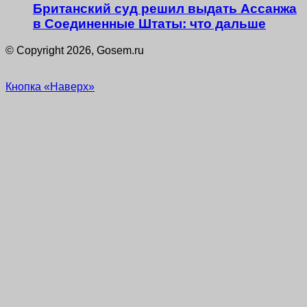
Британский суд решил выдать Ассанжа
в Соединенные Штаты: что дальше
© Copyright 2026, Gosem.ru
Кнопка «Наверх»