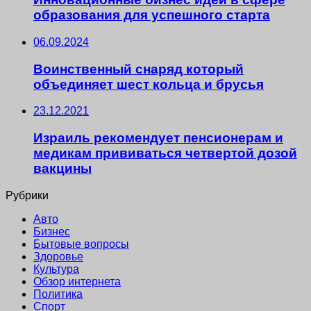
образования для успешного старта
06.09.2024
Воинственный снаряд который
объединяет шест кольца и брусья
23.12.2021
Израиль рекомендует пенсионерам и
медикам прививаться четвертой дозой
вакцины
Рубрики
Авто
Бизнес
Бытовые вопросы
Здоровье
Культура
Обзор интернета
Политика
Спорт