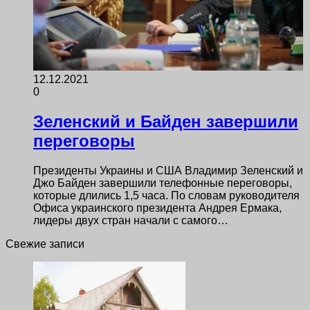
12.12.2021
0
Зеленский и Байден завершили
переговоры
Президенты Украины и США Владимир Зеленский и
Джо Байден завершили телефонные переговоры,
которые длились 1,5 часа. По словам руководителя
Офиса украинского президента Андрея Ермака,
лидеры двух стран начали с самого…
Свежие записи