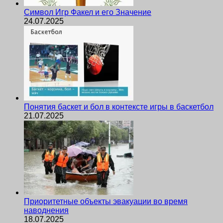
Символ Игр Факел и его Значение
24.07.2025
Понятия баскет и бол в контексте игры в баскетбол
21.07.2025
Приоритетные объекты эвакуации во время
наводнения
18.07.2025