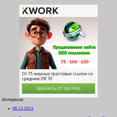
Интересно
06.12.2021