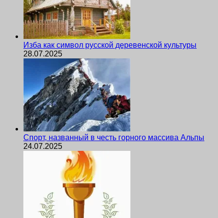
Изба как символ русской деревенской культуры
28.07.2025
Спорт, названный в честь горного массива Альпы
24.07.2025