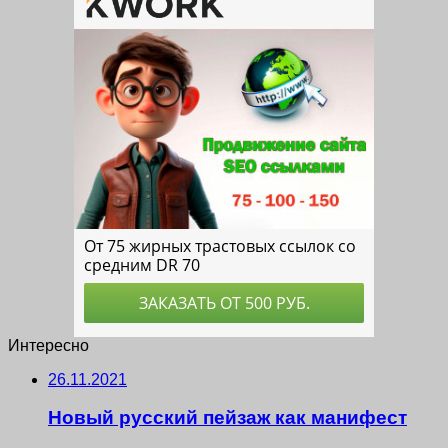
Интересно
26.11.2021
Новый русский пейзаж как манифест