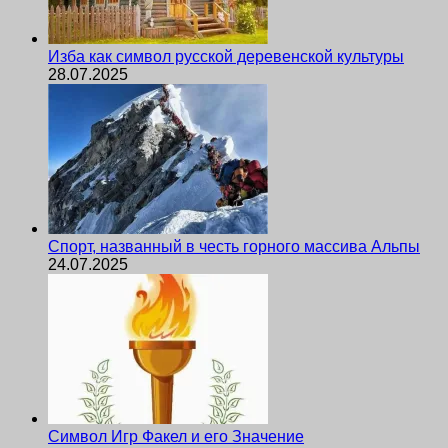
Изба как символ русской деревенской культуры
28.07.2025
Спорт, названный в честь горного массива Альпы
24.07.2025
Символ Игр Факел и его Значение