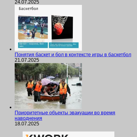
24.07.2025
Понятия баскет и бол в контексте игры в баскетбол
21.07.2025
Приоритетные объекты эвакуации во время
наводнения
18.07.2025