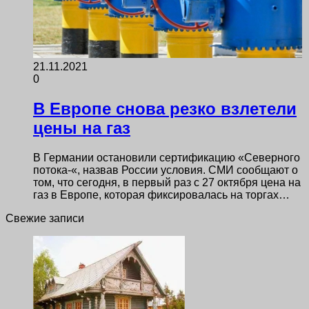
21.11.2021
0
В Европе снова резко взлетели
цены на газ
В Германии остановили сертификацию «Северного
потока-«, назвав России условия. СМИ сообщают о
том, что сегодня, в первый раз с 27 октября цена на
газ в Европе, которая фиксировалась на торгах…
Свежие записи