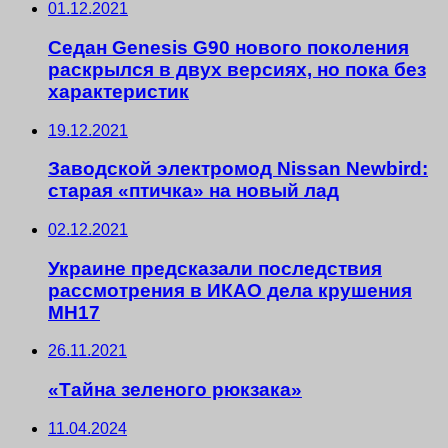
01.12.2021
Седан Genesis G90 нового поколения
раскрылся в двух версиях, но пока без
характеристик
19.12.2021
Заводской электромод Nissan Newbird:
старая «птичка» на новый лад
02.12.2021
Украине предсказали последствия
рассмотрения в ИКАО дела крушения
MH17
26.11.2021
«Тайна зеленого рюкзака»
11.04.2024